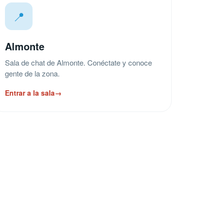
📍
Almonte
Sala de chat de Almonte. Conéctate y conoce
gente de la zona.
Entrar a la sala
→