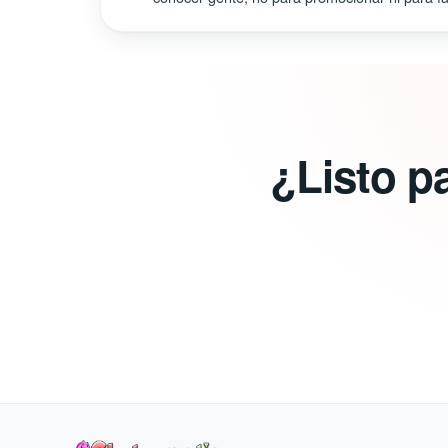
¿Listo p