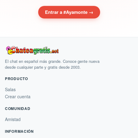
Entrar a #Ayamonte →
El chat en español más grande. Conoce gente nueva
desde cualquier parte y gratis desde 2003.
PRODUCTO
Salas
Crear cuenta
COMUNIDAD
Amistad
INFORMACIÓN