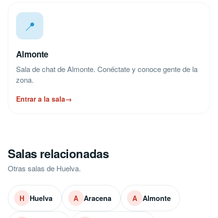
📍
Almonte
Sala de chat de Almonte. Conéctate y conoce gente de la
zona.
Entrar a la sala
→
Salas relacionadas
Otras salas de Huelva.
Huelva
Aracena
Almonte
H
A
A