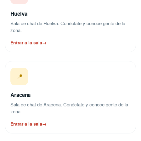
Huelva
Sala de chat de Huelva. Conéctate y conoce gente de la
zona.
Entrar a la sala
→
📍
Aracena
Sala de chat de Aracena. Conéctate y conoce gente de la
zona.
Entrar a la sala
→