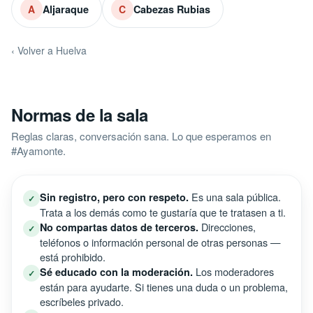
Aljaraque
Cabezas Rubias
A
C
‹ Volver a Huelva
Normas de la sala
Reglas claras, conversación sana. Lo que esperamos en
#Ayamonte.
Es una sala pública.
Sin registro, pero con respeto.
✓
Trata a los demás como te gustaría que te tratasen a ti.
Direcciones,
No compartas datos de terceros.
✓
teléfonos o información personal de otras personas —
está prohibido.
Los moderadores
Sé educado con la moderación.
✓
están para ayudarte. Si tienes una duda o un problema,
escríbeles privado.