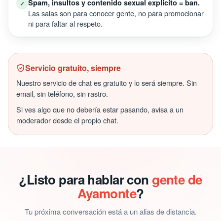
Spam, insultos y contenido sexual explícito = ban.
✓
Las salas son para conocer gente, no para promocionar
ni para faltar al respeto.
Servicio gratuito, siempre
Nuestro servicio de chat es gratuito y lo será siempre. Sin
email, sin teléfono, sin rastro.
Si ves algo que no debería estar pasando, avisa a un
moderador desde el propio chat.
¿Listo para hablar con
gente de
Ayamonte
?
Tu próxima conversación está a un alias de distancia.