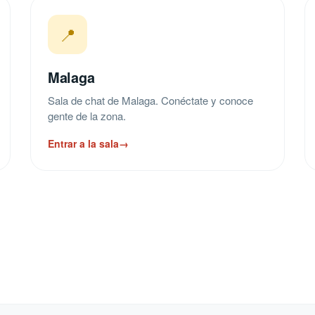
📍
Malaga
Sala de chat de Malaga. Conéctate y conoce
gente de la zona.
Entrar a la sala
→