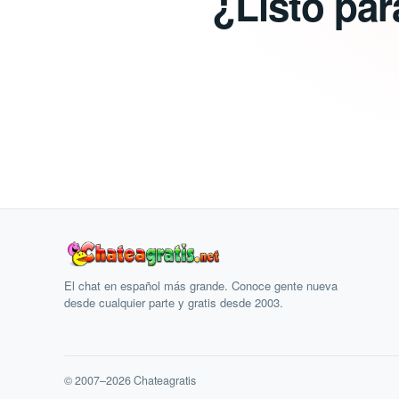
¿Listo par
El chat en español más grande. Conoce gente nueva
desde cualquier parte y gratis desde 2003.
© 2007–2026 Chateagratis