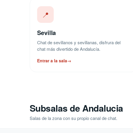
📍
Sevilla
Chat de sevillanos y sevillanas, disfrura del
chat más divertido de Andalucía.
Entrar a la sala
→
Subsalas de Andalucia
Salas de la zona con su propio canal de chat.