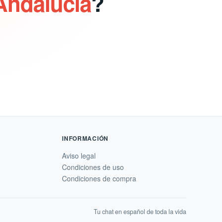
Andalucia
?
INFORMACIÓN
Aviso legal
Condiciones de uso
Condiciones de compra
Tu chat en español de toda la vida