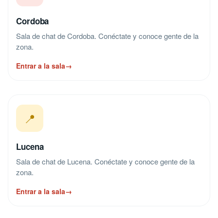
Cordoba
Sala de chat de Cordoba. Conéctate y conoce gente de la
zona.
Entrar a la sala
→
📍
Lucena
Sala de chat de Lucena. Conéctate y conoce gente de la
zona.
Entrar a la sala
→