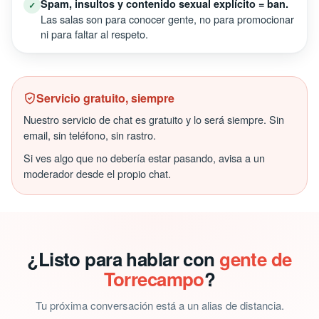
Spam, insultos y contenido sexual explícito = ban.
✓
Las salas son para conocer gente, no para promocionar
ni para faltar al respeto.
Servicio gratuito, siempre
Nuestro servicio de chat es gratuito y lo será siempre. Sin
email, sin teléfono, sin rastro.
Si ves algo que no debería estar pasando, avisa a un
moderador desde el propio chat.
¿Listo para hablar con
gente de
Torrecampo
?
Tu próxima conversación está a un alias de distancia.