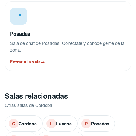
📍
Posadas
Sala de chat de Posadas. Conéctate y conoce gente de la
zona.
Entrar a la sala
→
Salas relacionadas
Otras salas de Cordoba.
Cordoba
Lucena
Posadas
C
L
P