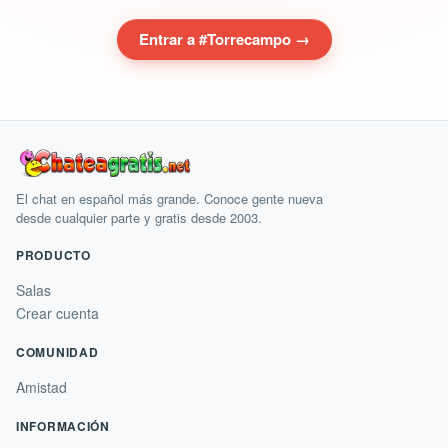
Entrar a #Torrecampo →
El chat en español más grande. Conoce gente nueva
desde cualquier parte y gratis desde 2003.
PRODUCTO
Salas
Crear cuenta
COMUNIDAD
Amistad
INFORMACIÓN