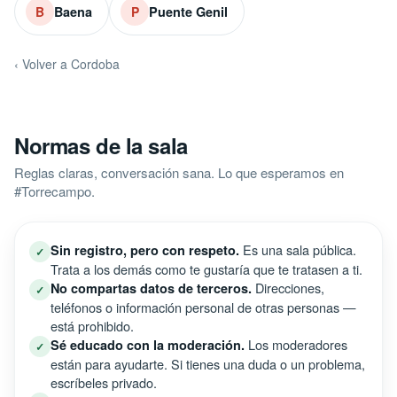
Baena
Puente Genil
B
P
‹ Volver a Cordoba
Normas de la sala
Reglas claras, conversación sana. Lo que esperamos en
#Torrecampo.
Es una sala pública.
Sin registro, pero con respeto.
✓
Trata a los demás como te gustaría que te tratasen a ti.
Direcciones,
No compartas datos de terceros.
✓
teléfonos o información personal de otras personas —
está prohibido.
Los moderadores
Sé educado con la moderación.
✓
están para ayudarte. Si tienes una duda o un problema,
escríbeles privado.