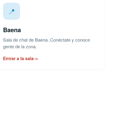
📍
Baena
Sala de chat de Baena. Conéctate y conoce
gente de la zona.
Entrar a la sala
→