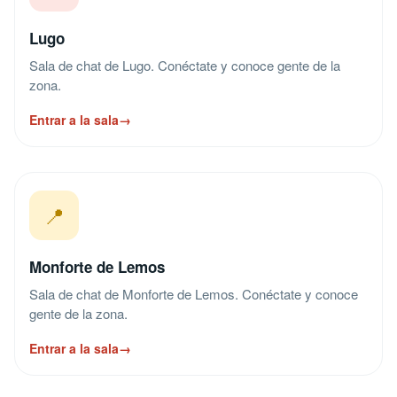
Lugo
Sala de chat de Lugo. Conéctate y conoce gente de la
zona.
Entrar a la sala
→
📍
Monforte de Lemos
Sala de chat de Monforte de Lemos. Conéctate y conoce
gente de la zona.
Entrar a la sala
→