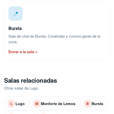
📍
Burela
Sala de chat de Burela. Conéctate y conoce gente de la
zona.
Entrar a la sala
→
Salas relacionadas
Otras salas de Lugo.
Lugo
Monforte de Lemos
Burela
L
M
B