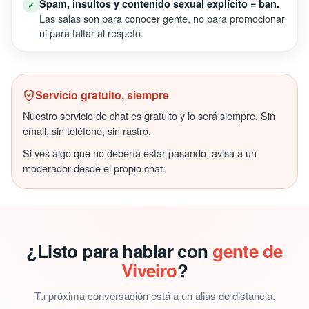
Spam, insultos y contenido sexual explícito = ban.
✓
Las salas son para conocer gente, no para promocionar
ni para faltar al respeto.
Servicio gratuito, siempre
Nuestro servicio de chat es gratuito y lo será siempre. Sin
email, sin teléfono, sin rastro.
Si ves algo que no debería estar pasando, avisa a un
moderador desde el propio chat.
¿Listo para hablar con
gente de
Viveiro
?
Tu próxima conversación está a un alias de distancia.