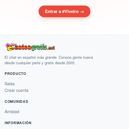
Entrar a #Viveiro →
El chat en español más grande. Conoce gente nueva
desde cualquier parte y gratis desde 2003.
PRODUCTO
Salas
Crear cuenta
COMUNIDAD
Amistad
INFORMACIÓN