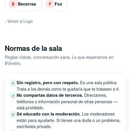
Becerrea
Foz
B
F
‹ Volver a Lugo
Normas de la sala
Reglas claras, conversación sana. Lo que esperamos en
#Viveiro.
Es una sala pública.
Sin registro, pero con respeto.
✓
Trata a los demás como te gustaría que te tratasen a ti.
Direcciones,
No compartas datos de terceros.
✓
teléfonos o información personal de otras personas —
está prohibido.
Los moderadores
Sé educado con la moderación.
✓
están para ayudarte. Si tienes una duda o un problema,
escríbeles privado.