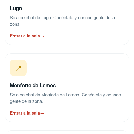
Lugo
Sala de chat de Lugo. Conéctate y conoce gente de la
zona.
Entrar a la sala
→
📍
Monforte de Lemos
Sala de chat de Monforte de Lemos. Conéctate y conoce
gente de la zona.
Entrar a la sala
→