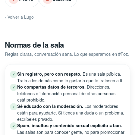
‹ Volver a Lugo
Normas de la sala
Reglas claras, conversación sana. Lo que esperamos en #Foz.
Es una sala pública.
Sin registro, pero con respeto.
✓
Trata a los demás como te gustaría que te tratasen a ti.
Direcciones,
No compartas datos de terceros.
✓
teléfonos o información personal de otras personas —
está prohibido.
Los moderadores
Sé educado con la moderación.
✓
están para ayudarte. Si tienes una duda o un problema,
escríbeles privado.
Spam, insultos y contenido sexual explícito = ban.
✓
Las salas son para conocer gente, no para promocionar