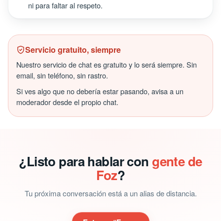
ni para faltar al respeto.
Servicio gratuito, siempre
Nuestro servicio de chat es gratuito y lo será siempre. Sin
email, sin teléfono, sin rastro.
Si ves algo que no debería estar pasando, avisa a un
moderador desde el propio chat.
¿Listo para hablar con
gente de
Foz
?
Tu próxima conversación está a un alias de distancia.