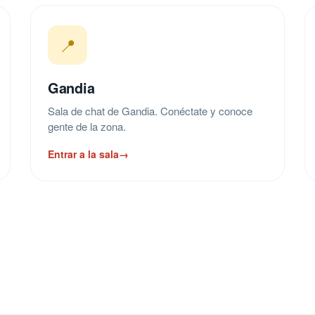
📍
Gandia
Sala de chat de Gandia. Conéctate y conoce
gente de la zona.
Entrar a la sala
→