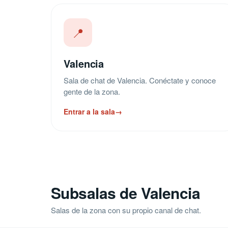
📍
Valencia
Sala de chat de Valencia. Conéctate y conoce
gente de la zona.
Entrar a la sala
→
Subsalas de Valencia
Salas de la zona con su propio canal de chat.