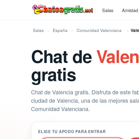
Salas
Amistad
Salas
España
Comunidad Valenciana
Val
Chat de
Valen
gratis
Chat de Valencia gratis. Disfruta de este fa
ciudad de Valencia, una de las mejores sala
Comunidad Valenciana.
ELIGE TU APODO PARA ENTRAR