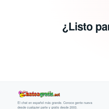
¿Listo pa
El chat en español más grande. Conoce gente nueva
desde cualquier parte y gratis desde 2003.