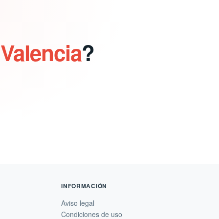
 Valencia
?
INFORMACIÓN
Aviso legal
Condiciones de uso