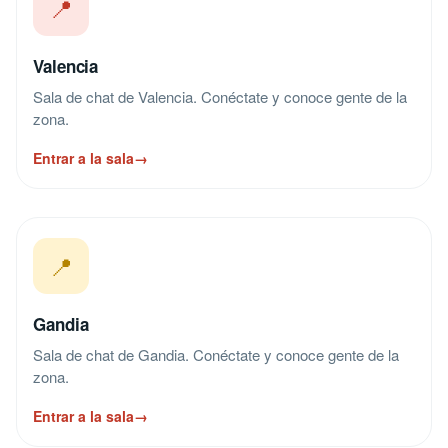
📍
Valencia
Sala de chat de Valencia. Conéctate y conoce gente de la
zona.
Entrar a la sala
→
📍
Gandia
Sala de chat de Gandia. Conéctate y conoce gente de la
zona.
Entrar a la sala
→