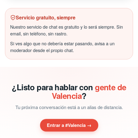
Servicio gratuito, siempre
Nuestro servicio de chat es gratuito y lo será siempre. Sin
email, sin teléfono, sin rastro.
Si ves algo que no debería estar pasando, avisa a un
moderador desde el propio chat.
¿Listo para hablar con
gente de
Valencia
?
Tu próxima conversación está a un alias de distancia.
Entrar a #Valencia →