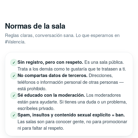
Normas de la sala
Reglas claras, conversación sana. Lo que esperamos en
#Valencia.
Es una sala pública.
Sin registro, pero con respeto.
✓
Trata a los demás como te gustaría que te tratasen a ti.
Direcciones,
No compartas datos de terceros.
✓
teléfonos o información personal de otras personas —
está prohibido.
Los moderadores
Sé educado con la moderación.
✓
están para ayudarte. Si tienes una duda o un problema,
escríbeles privado.
Spam, insultos y contenido sexual explícito = ban.
✓
Las salas son para conocer gente, no para promocionar
ni para faltar al respeto.