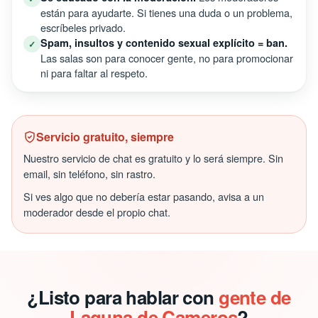
están para ayudarte. Si tienes una duda o un problema,
escríbeles privado.
Spam, insultos y contenido sexual explícito = ban.
✓
Las salas son para conocer gente, no para promocionar
ni para faltar al respeto.
Servicio gratuito, siempre
Nuestro servicio de chat es gratuito y lo será siempre. Sin
email, sin teléfono, sin rastro.
Si ves algo que no debería estar pasando, avisa a un
moderador desde el propio chat.
¿Listo para hablar con
gente de
Laguna de Cameros
?