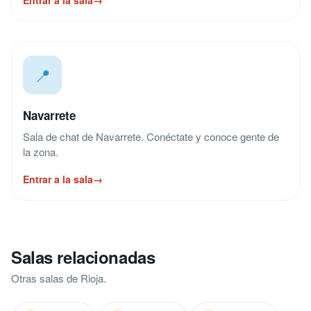
Entrar a la sala
→
📍
Navarrete
Sala de chat de Navarrete. Conéctate y conoce gente de
la zona.
Entrar a la sala
→
Salas relacionadas
Otras salas de Rioja.