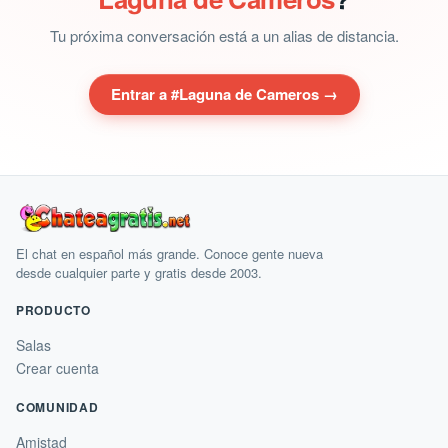
Tu próxima conversación está a un alias de distancia.
Entrar a #Laguna de Cameros →
El chat en español más grande. Conoce gente nueva
desde cualquier parte y gratis desde 2003.
PRODUCTO
Salas
Crear cuenta
COMUNIDAD
Amistad