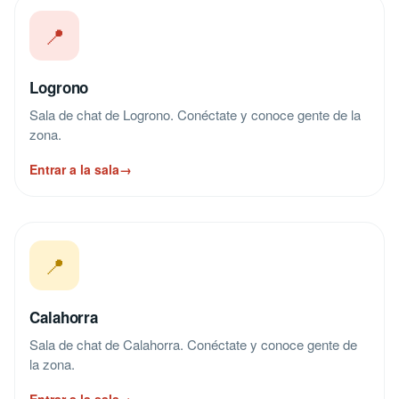
📍
Logrono
Sala de chat de Logrono. Conéctate y conoce gente de la
zona.
Entrar a la sala
→
📍
Calahorra
Sala de chat de Calahorra. Conéctate y conoce gente de
la zona.