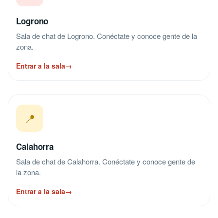
Logrono
Sala de chat de Logrono. Conéctate y conoce gente de la
zona.
Entrar a la sala
→
📍
Calahorra
Sala de chat de Calahorra. Conéctate y conoce gente de
la zona.
Entrar a la sala
→