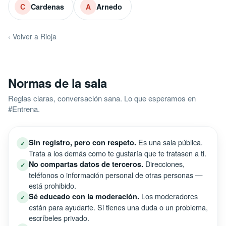
Cardenas
Arnedo
C
A
‹ Volver a Rioja
Normas de la sala
Reglas claras, conversación sana. Lo que esperamos en
#Entrena.
Es una sala pública.
Sin registro, pero con respeto.
✓
Trata a los demás como te gustaría que te tratasen a ti.
Direcciones,
No compartas datos de terceros.
✓
teléfonos o información personal de otras personas —
está prohibido.
Los moderadores
Sé educado con la moderación.
✓
están para ayudarte. Si tienes una duda o un problema,
escríbeles privado.