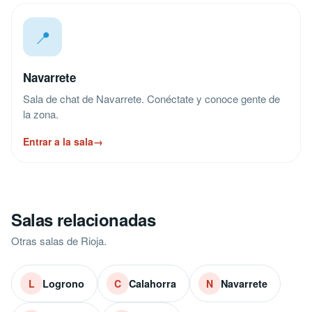
📍
Navarrete
Sala de chat de Navarrete. Conéctate y conoce gente de
la zona.
Entrar a la sala
→
Salas relacionadas
Otras salas de Rioja.
Logrono
Calahorra
Navarrete
L
C
N