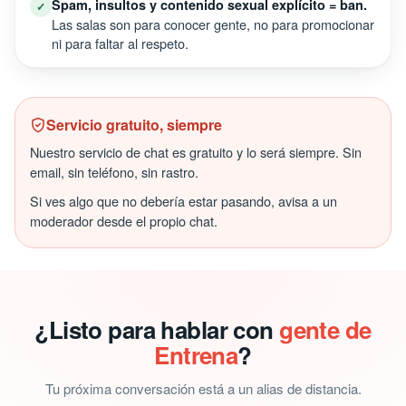
Spam, insultos y contenido sexual explícito = ban.
✓
Las salas son para conocer gente, no para promocionar
ni para faltar al respeto.
Servicio gratuito, siempre
Nuestro servicio de chat es gratuito y lo será siempre. Sin
email, sin teléfono, sin rastro.
Si ves algo que no debería estar pasando, avisa a un
moderador desde el propio chat.
¿Listo para hablar con
gente de
Entrena
?
Tu próxima conversación está a un alias de distancia.