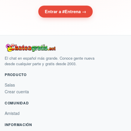
Entrar a #Entrena →
El chat en español más grande. Conoce gente nueva
desde cualquier parte y gratis desde 2003.
PRODUCTO
Salas
Crear cuenta
COMUNIDAD
Amistad
INFORMACIÓN