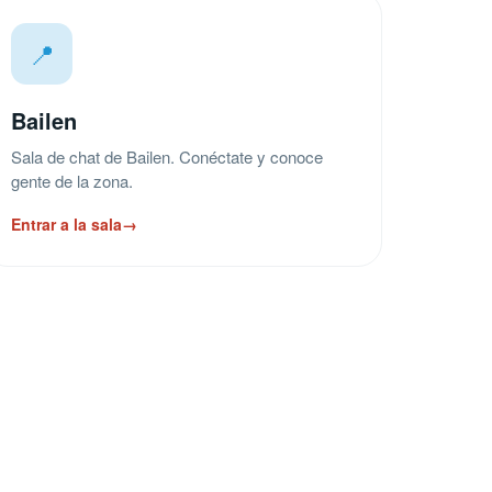
📍
Bailen
Sala de chat de Bailen. Conéctate y conoce
gente de la zona.
Entrar a la sala
→