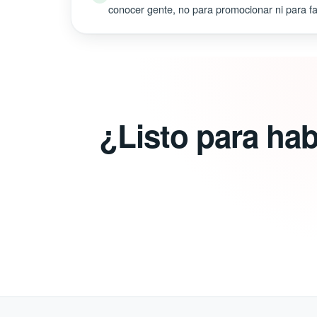
conocer gente, no para promocionar ni para fal
¿Listo para ha