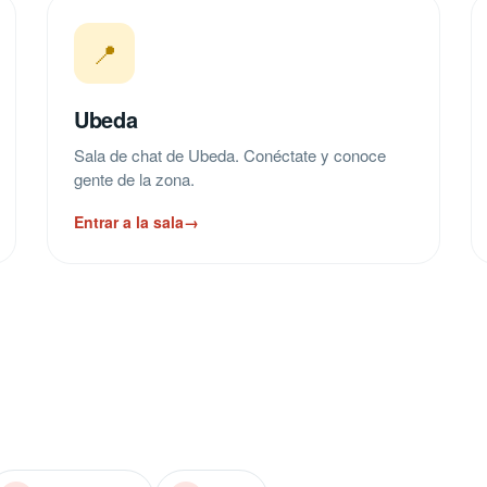
📍
Ubeda
Sala de chat de Ubeda. Conéctate y conoce
gente de la zona.
Entrar a la sala
→