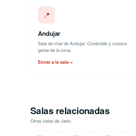
📍
Andujar
Sala de chat de Andujar. Conéctate y conoce
gente de la zona.
Entrar a la sala
→
Salas relacionadas
Otras salas de Jaen.