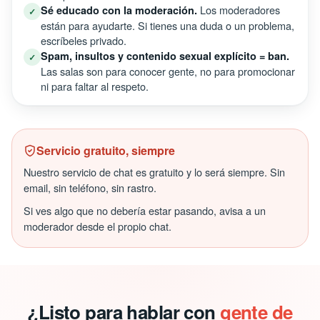
Los moderadores
Sé educado con la moderación.
✓
están para ayudarte. Si tienes una duda o un problema,
escríbeles privado.
Spam, insultos y contenido sexual explícito = ban.
✓
Las salas son para conocer gente, no para promocionar
ni para faltar al respeto.
Servicio gratuito, siempre
Nuestro servicio de chat es gratuito y lo será siempre. Sin
email, sin teléfono, sin rastro.
Si ves algo que no debería estar pasando, avisa a un
moderador desde el propio chat.
¿Listo para hablar con
gente de