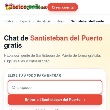
Crear cuenta
Salas
España
Andalucia
Jaen
Santisteban del Puerto
Chat de
Santisteban del Puerto
gratis
Habla con gente de Santisteban del Puerto de forma gratuita.
Elige un alias y entra al chat.
ELIGE TU APODO PARA ENTRAR
@
Entrar a #Santisteban del Puerto →