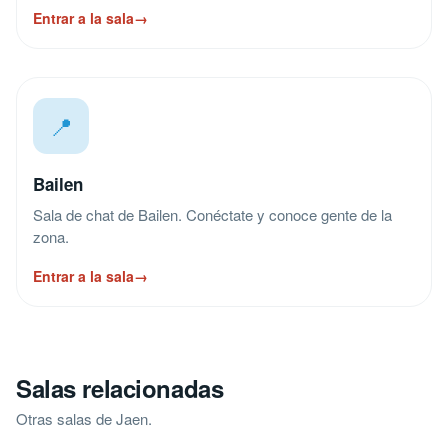
Entrar a la sala
→
📍
Bailen
Sala de chat de Bailen. Conéctate y conoce gente de la
zona.
Entrar a la sala
→
Salas relacionadas
Otras salas de Jaen.