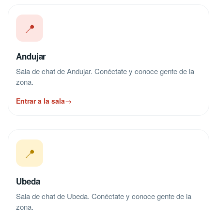
📍
Andujar
Sala de chat de Andujar. Conéctate y conoce gente de la
zona.
Entrar a la sala
→
📍
Ubeda
Sala de chat de Ubeda. Conéctate y conoce gente de la
zona.