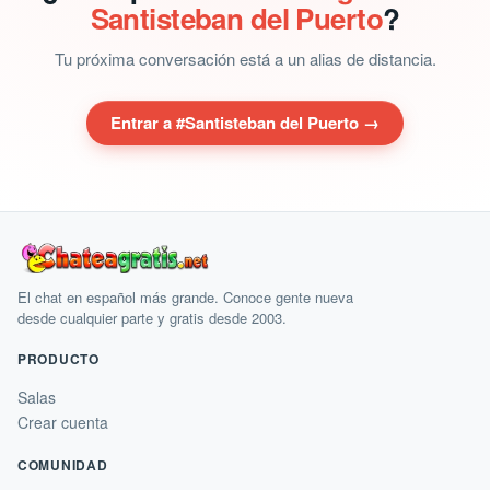
Santisteban del Puerto
?
Tu próxima conversación está a un alias de distancia.
Entrar a #Santisteban del Puerto →
El chat en español más grande. Conoce gente nueva
desde cualquier parte y gratis desde 2003.
PRODUCTO
Salas
Crear cuenta
COMUNIDAD