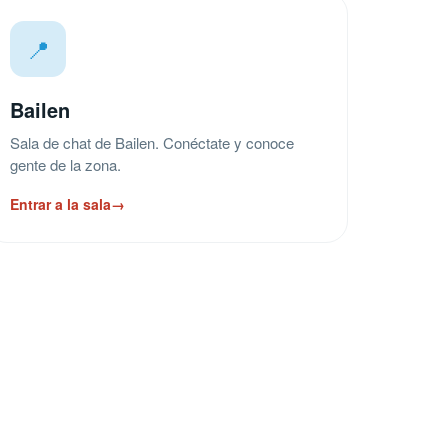
📍
Bailen
Sala de chat de Bailen. Conéctate y conoce
gente de la zona.
Entrar a la sala
→