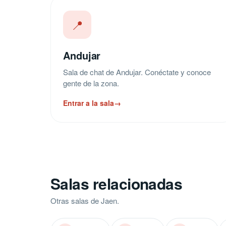
📍
Andujar
Sala de chat de Andujar. Conéctate y conoce
gente de la zona.
Entrar a la sala
→
Salas relacionadas
Otras salas de Jaen.