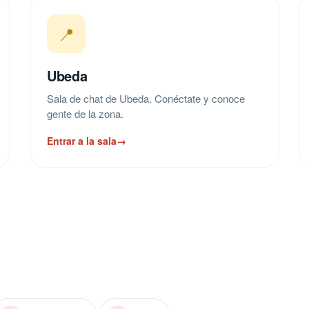
📍
Ubeda
Sala de chat de Ubeda. Conéctate y conoce
gente de la zona.
Entrar a la sala
→