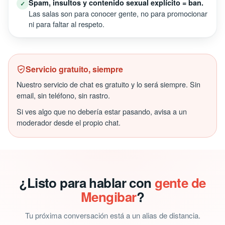
Spam, insultos y contenido sexual explícito = ban.
✓
Las salas son para conocer gente, no para promocionar
ni para faltar al respeto.
Servicio gratuito, siempre
Nuestro servicio de chat es gratuito y lo será siempre. Sin
email, sin teléfono, sin rastro.
Si ves algo que no debería estar pasando, avisa a un
moderador desde el propio chat.
¿Listo para hablar con
gente de
Mengibar
?
Tu próxima conversación está a un alias de distancia.