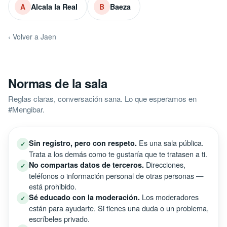
Alcala la Real
Baeza
A
B
‹ Volver a Jaen
Normas de la sala
Reglas claras, conversación sana. Lo que esperamos en
#Mengibar.
Es una sala pública.
Sin registro, pero con respeto.
✓
Trata a los demás como te gustaría que te tratasen a ti.
Direcciones,
No compartas datos de terceros.
✓
teléfonos o información personal de otras personas —
está prohibido.
Los moderadores
Sé educado con la moderación.
✓
están para ayudarte. Si tienes una duda o un problema,
escríbeles privado.