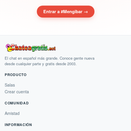
Entrar a #Mengibar →
El chat en español más grande. Conoce gente nueva
desde cualquier parte y gratis desde 2003.
PRODUCTO
Salas
Crear cuenta
COMUNIDAD
Amistad
INFORMACIÓN