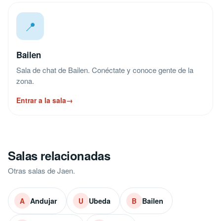
📍
Bailen
Sala de chat de Bailen. Conéctate y conoce gente de la
zona.
Entrar a la sala
→
Salas relacionadas
Otras salas de Jaen.
Andujar
Ubeda
Bailen
A
U
B