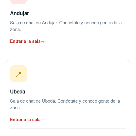
Andujar
Sala de chat de Andujar. Conéctate y conoce gente de la
zona.
Entrar a la sala
→
📍
Ubeda
Sala de chat de Ubeda. Conéctate y conoce gente de la
zona.
Entrar a la sala
→