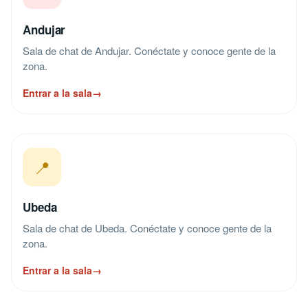
Andujar
Sala de chat de Andujar. Conéctate y conoce gente de la
zona.
Entrar a la sala
→
📍
Ubeda
Sala de chat de Ubeda. Conéctate y conoce gente de la
zona.
Entrar a la sala
→