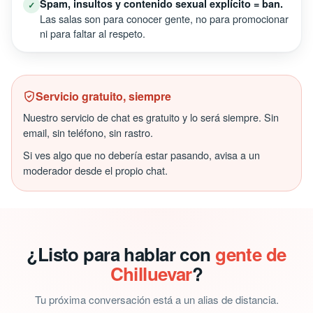
Spam, insultos y contenido sexual explícito = ban.
✓
Las salas son para conocer gente, no para promocionar
ni para faltar al respeto.
Servicio gratuito, siempre
Nuestro servicio de chat es gratuito y lo será siempre. Sin
email, sin teléfono, sin rastro.
Si ves algo que no debería estar pasando, avisa a un
moderador desde el propio chat.
¿Listo para hablar con
gente de
Chilluevar
?
Tu próxima conversación está a un alias de distancia.