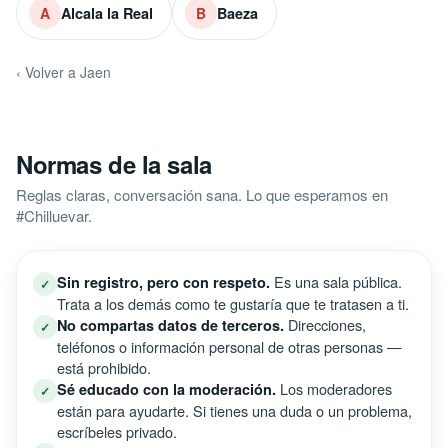
Alcala la Real
Baeza
A
B
‹ Volver a Jaen
Normas de la sala
Reglas claras, conversación sana. Lo que esperamos en
#Chilluevar.
Es una sala pública.
Sin registro, pero con respeto.
✓
Trata a los demás como te gustaría que te tratasen a ti.
Direcciones,
No compartas datos de terceros.
✓
teléfonos o información personal de otras personas —
está prohibido.
Los moderadores
Sé educado con la moderación.
✓
están para ayudarte. Si tienes una duda o un problema,
escríbeles privado.