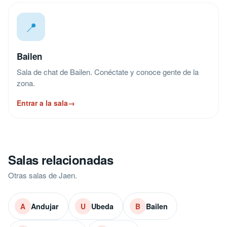
📍
Bailen
Sala de chat de Bailen. Conéctate y conoce gente de la
zona.
Entrar a la sala
→
Salas relacionadas
Otras salas de Jaen.
Andujar
Ubeda
Bailen
A
U
B