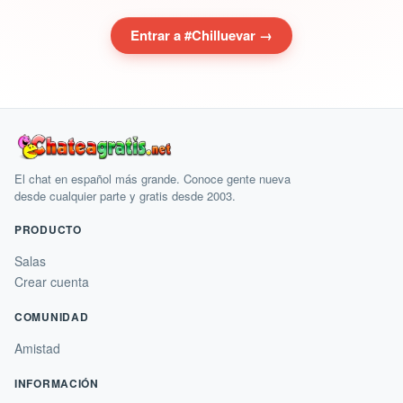
Entrar a #Chilluevar →
El chat en español más grande. Conoce gente nueva
desde cualquier parte y gratis desde 2003.
PRODUCTO
Salas
Crear cuenta
COMUNIDAD
Amistad
INFORMACIÓN