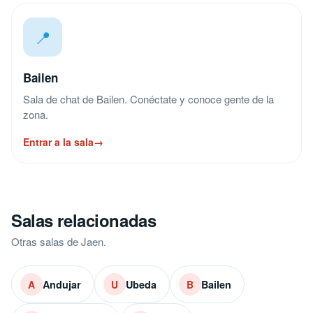
📍
Bailen
Sala de chat de Bailen. Conéctate y conoce gente de la
zona.
Entrar a la sala
→
Salas relacionadas
Otras salas de Jaen.
Andujar
Ubeda
Bailen
A
U
B