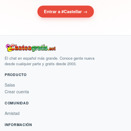
Entrar a #Castellar →
El chat en español más grande. Conoce gente nueva
desde cualquier parte y gratis desde 2003.
PRODUCTO
Salas
Crear cuenta
COMUNIDAD
Amistad
INFORMACIÓN