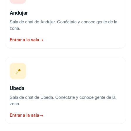
Andujar
Sala de chat de Andujar. Conéctate y conoce gente de la
zona.
Entrar a la sala
→
📍
Ubeda
Sala de chat de Ubeda. Conéctate y conoce gente de la
zona.
Entrar a la sala
→