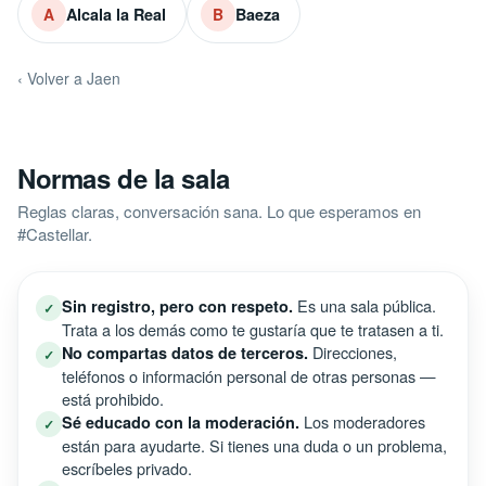
Alcala la Real
Baeza
A
B
‹ Volver a Jaen
Normas de la sala
Reglas claras, conversación sana. Lo que esperamos en
#Castellar.
Es una sala pública.
Sin registro, pero con respeto.
✓
Trata a los demás como te gustaría que te tratasen a ti.
Direcciones,
No compartas datos de terceros.
✓
teléfonos o información personal de otras personas —
está prohibido.
Los moderadores
Sé educado con la moderación.
✓
están para ayudarte. Si tienes una duda o un problema,
escríbeles privado.