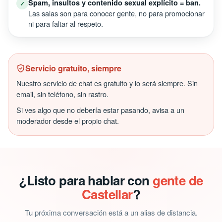
Spam, insultos y contenido sexual explícito = ban.
✓
Las salas son para conocer gente, no para promocionar
ni para faltar al respeto.
Servicio gratuito, siempre
Nuestro servicio de chat es gratuito y lo será siempre. Sin
email, sin teléfono, sin rastro.
Si ves algo que no debería estar pasando, avisa a un
moderador desde el propio chat.
¿Listo para hablar con
gente de
Castellar
?
Tu próxima conversación está a un alias de distancia.