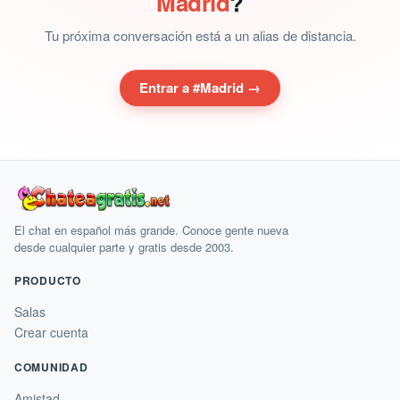
Madrid
?
Tu próxima conversación está a un alias de distancia.
Entrar a #Madrid →
El chat en español más grande. Conoce gente nueva
desde cualquier parte y gratis desde 2003.
PRODUCTO
Salas
Crear cuenta
COMUNIDAD
Amistad