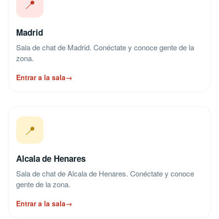
📍
Madrid
Sala de chat de Madrid. Conéctate y conoce gente de la
zona.
Entrar a la sala
→
📍
Alcala de Henares
Sala de chat de Alcala de Henares. Conéctate y conoce
gente de la zona.
Entrar a la sala
→