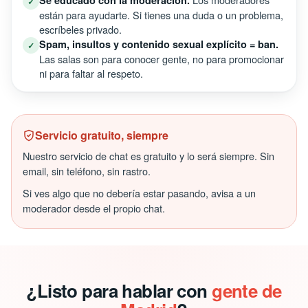
Sé educado con la moderación.
✓
están para ayudarte. Si tienes una duda o un problema,
escríbeles privado.
Spam, insultos y contenido sexual explícito = ban.
✓
Las salas son para conocer gente, no para promocionar
ni para faltar al respeto.
Servicio gratuito, siempre
Nuestro servicio de chat es gratuito y lo será siempre. Sin
email, sin teléfono, sin rastro.
Si ves algo que no debería estar pasando, avisa a un
moderador desde el propio chat.
¿Listo para hablar con
gente de