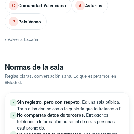
Comunidad Valenciana
Asturias
C
A
Pais Vasco
P
‹ Volver a España
Normas de la sala
Reglas claras, conversación sana. Lo que esperamos en
#Madrid.
Es una sala pública.
Sin registro, pero con respeto.
✓
Trata a los demás como te gustaría que te tratasen a ti.
Direcciones,
No compartas datos de terceros.
✓
teléfonos o información personal de otras personas —
está prohibido.
Los moderadores