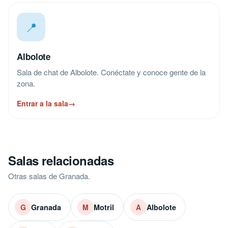
📍
Albolote
Sala de chat de Albolote. Conéctate y conoce gente de la
zona.
Entrar a la sala
→
Salas relacionadas
Otras salas de Granada.
Granada
Motril
Albolote
G
M
A