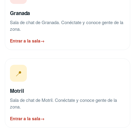
Granada
Sala de chat de Granada. Conéctate y conoce gente de la
zona.
Entrar a la sala
→
📍
Motril
Sala de chat de Motril. Conéctate y conoce gente de la
zona.
Entrar a la sala
→