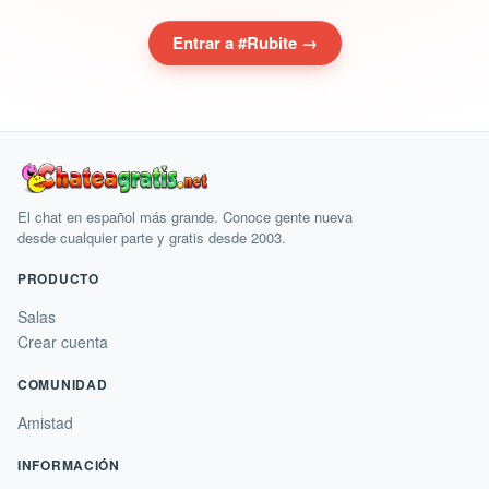
Entrar a #Rubite →
El chat en español más grande. Conoce gente nueva
desde cualquier parte y gratis desde 2003.
PRODUCTO
Salas
Crear cuenta
COMUNIDAD
Amistad
INFORMACIÓN