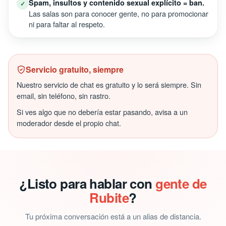
Spam, insultos y contenido sexual explícito = ban.
✓
Las salas son para conocer gente, no para promocionar
ni para faltar al respeto.
Servicio gratuito, siempre
Nuestro servicio de chat es gratuito y lo será siempre. Sin
email, sin teléfono, sin rastro.
Si ves algo que no debería estar pasando, avisa a un
moderador desde el propio chat.
¿Listo para hablar con
gente de
Rubite
?
Tu próxima conversación está a un alias de distancia.