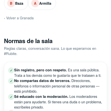
Baza
Armilla
B
A
‹ Volver a Granada
Normas de la sala
Reglas claras, conversación sana. Lo que esperamos en
#Rubite.
Es una sala pública.
Sin registro, pero con respeto.
✓
Trata a los demás como te gustaría que te tratasen a ti.
Direcciones,
No compartas datos de terceros.
✓
teléfonos o información personal de otras personas —
está prohibido.
Los moderadores
Sé educado con la moderación.
✓
están para ayudarte. Si tienes una duda o un problema,
escríbeles privado.