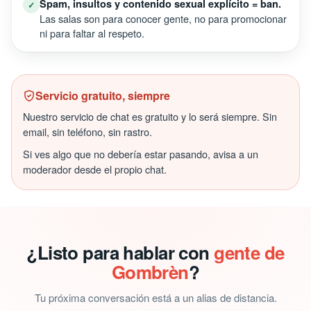
Spam, insultos y contenido sexual explícito = ban.
✓
Las salas son para conocer gente, no para promocionar
ni para faltar al respeto.
Servicio gratuito, siempre
Nuestro servicio de chat es gratuito y lo será siempre. Sin
email, sin teléfono, sin rastro.
Si ves algo que no debería estar pasando, avisa a un
moderador desde el propio chat.
¿Listo para hablar con
gente de
Gombrèn
?
Tu próxima conversación está a un alias de distancia.