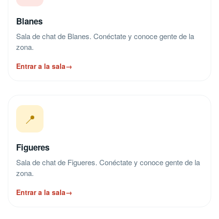
Blanes
Sala de chat de Blanes. Conéctate y conoce gente de la
zona.
Entrar a la sala
→
📍
Figueres
Sala de chat de Figueres. Conéctate y conoce gente de la
zona.
Entrar a la sala
→