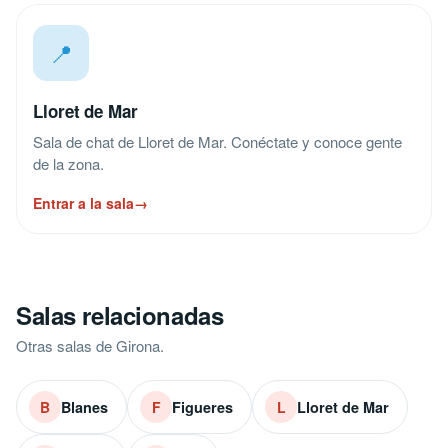
📍
Lloret de Mar
Sala de chat de Lloret de Mar. Conéctate y conoce gente
de la zona.
Entrar a la sala
→
Salas relacionadas
Otras salas de Girona.
Blanes
Figueres
Lloret de Mar
B
F
L