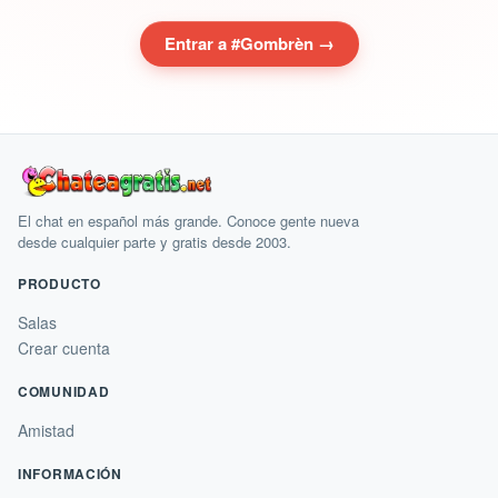
Entrar a #Gombrèn →
El chat en español más grande. Conoce gente nueva
desde cualquier parte y gratis desde 2003.
PRODUCTO
Salas
Crear cuenta
COMUNIDAD
Amistad
INFORMACIÓN