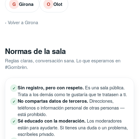
Girona
Olot
G
O
‹ Volver a Girona
Normas de la sala
Reglas claras, conversación sana. Lo que esperamos en
#Gombrèn.
Es una sala pública.
Sin registro, pero con respeto.
✓
Trata a los demás como te gustaría que te tratasen a ti.
Direcciones,
No compartas datos de terceros.
✓
teléfonos o información personal de otras personas —
está prohibido.
Los moderadores
Sé educado con la moderación.
✓
están para ayudarte. Si tienes una duda o un problema,
escríbeles privado.