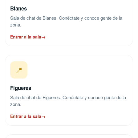
Blanes
Sala de chat de Blanes. Conéctate y conoce gente de la
zona.
Entrar a la sala
→
📍
Figueres
Sala de chat de Figueres. Conéctate y conoce gente de la
zona.
Entrar a la sala
→