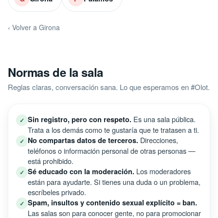
‹ Volver a Girona
Normas de la sala
Reglas claras, conversación sana. Lo que esperamos en #Olot.
Es una sala pública.
Sin registro, pero con respeto.
✓
Trata a los demás como te gustaría que te tratasen a ti.
Direcciones,
No compartas datos de terceros.
✓
teléfonos o información personal de otras personas —
está prohibido.
Los moderadores
Sé educado con la moderación.
✓
están para ayudarte. Si tienes una duda o un problema,
escríbeles privado.
Spam, insultos y contenido sexual explícito = ban.
✓
Las salas son para conocer gente, no para promocionar