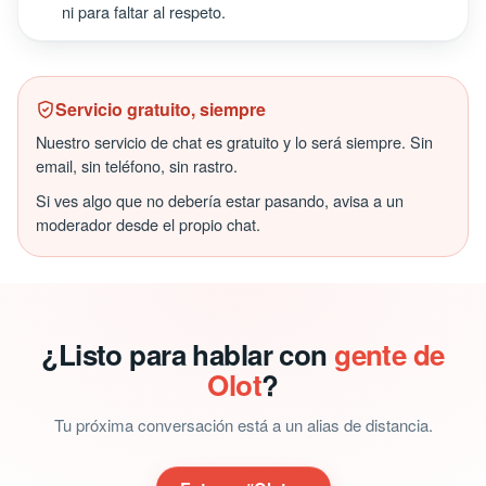
ni para faltar al respeto.
Servicio gratuito, siempre
Nuestro servicio de chat es gratuito y lo será siempre. Sin
email, sin teléfono, sin rastro.
Si ves algo que no debería estar pasando, avisa a un
moderador desde el propio chat.
¿Listo para hablar con
gente de
Olot
?
Tu próxima conversación está a un alias de distancia.