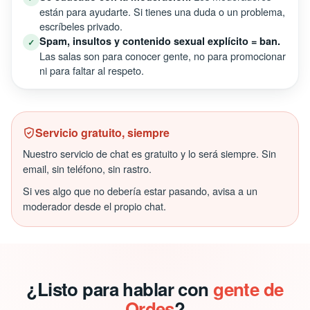
están para ayudarte. Si tienes una duda o un problema,
escríbeles privado.
Spam, insultos y contenido sexual explícito = ban.
✓
Las salas son para conocer gente, no para promocionar
ni para faltar al respeto.
Servicio gratuito, siempre
Nuestro servicio de chat es gratuito y lo será siempre. Sin
email, sin teléfono, sin rastro.
Si ves algo que no debería estar pasando, avisa a un
moderador desde el propio chat.
¿Listo para hablar con
gente de
Ordes
?