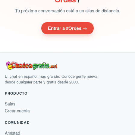
Tu próxima conversación está a un alias de distancia.
Entrar a #Ordes →
El chat en español más grande. Conoce gente nueva
desde cualquier parte y gratis desde 2003.
PRODUCTO
Salas
Crear cuenta
COMUNIDAD
Amistad