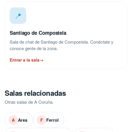
📍
Santiago de Compostela
Sala de chat de Santiago de Compostela. Conéctate y
conoce gente de la zona.
Entrar a la sala
→
Salas relacionadas
Otras salas de A Coruña.
Ares
Ferrol
A
F