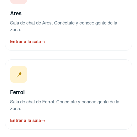
Ares
Sala de chat de Ares. Conéctate y conoce gente de la
zona.
Entrar a la sala
→
📍
Ferrol
Sala de chat de Ferrol. Conéctate y conoce gente de la
zona.
Entrar a la sala
→