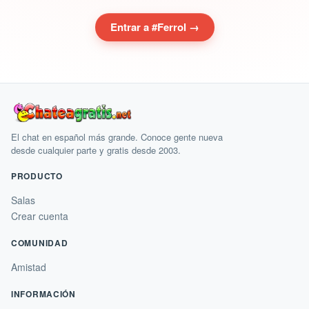
Entrar a #Ferrol →
El chat en español más grande. Conoce gente nueva
desde cualquier parte y gratis desde 2003.
PRODUCTO
Salas
Crear cuenta
COMUNIDAD
Amistad
INFORMACIÓN