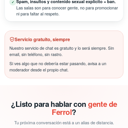
Spam, insultos y contenido sexual explícito = ban.
✓
Las salas son para conocer gente, no para promocionar
ni para faltar al respeto.
Servicio gratuito, siempre
Nuestro servicio de chat es gratuito y lo será siempre. Sin
email, sin teléfono, sin rastro.
Si ves algo que no debería estar pasando, avisa a un
moderador desde el propio chat.
¿Listo para hablar con
gente de
Ferrol
?
Tu próxima conversación está a un alias de distancia.