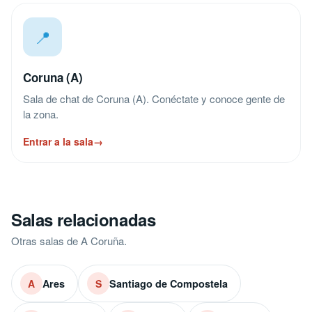
📍
Coruna (A)
Sala de chat de Coruna (A). Conéctate y conoce gente de
la zona.
Entrar a la sala
→
Salas relacionadas
Otras salas de A Coruña.
Ares
Santiago de Compostela
A
S