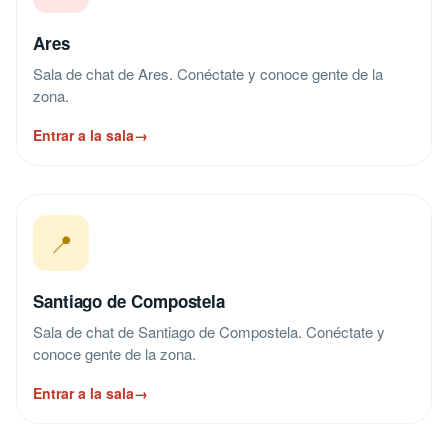
Ares
Sala de chat de Ares. Conéctate y conoce gente de la
zona.
Entrar a la sala
→
📍
Santiago de Compostela
Sala de chat de Santiago de Compostela. Conéctate y
conoce gente de la zona.
Entrar a la sala
→