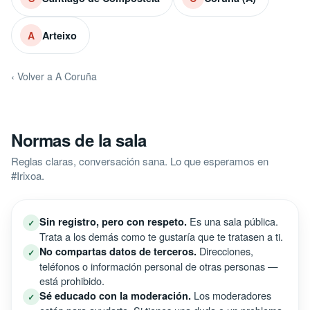
Arteixo
A
‹ Volver a A Coruña
Normas de la sala
Reglas claras, conversación sana. Lo que esperamos en
#Irixoa.
Es una sala pública.
Sin registro, pero con respeto.
✓
Trata a los demás como te gustaría que te tratasen a ti.
Direcciones,
No compartas datos de terceros.
✓
teléfonos o información personal de otras personas —
está prohibido.
Los moderadores
Sé educado con la moderación.
✓