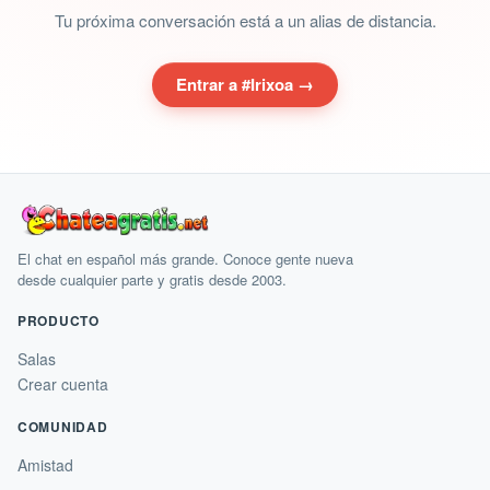
Tu próxima conversación está a un alias de distancia.
Entrar a #Irixoa →
El chat en español más grande. Conoce gente nueva
desde cualquier parte y gratis desde 2003.
PRODUCTO
Salas
Crear cuenta
COMUNIDAD
Amistad