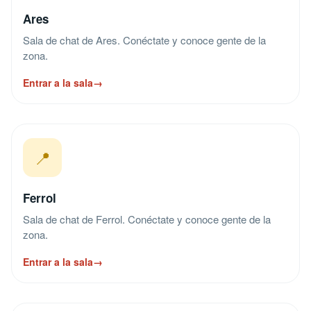
Ares
Sala de chat de Ares. Conéctate y conoce gente de la
zona.
Entrar a la sala
→
📍
Ferrol
Sala de chat de Ferrol. Conéctate y conoce gente de la
zona.
Entrar a la sala
→