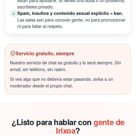
están para ayudarte. Si tienes una duda o un problema,
escríbeles privado.
Spam, insultos y contenido sexual explícito = ban.
✓
Las salas son para conocer gente, no para promocionar
ni para faltar al respeto.
Servicio gratuito, siempre
Nuestro servicio de chat es gratuito y lo será siempre. Sin
email, sin teléfono, sin rastro.
Si ves algo que no debería estar pasando, avisa a un
moderador desde el propio chat.
¿Listo para hablar con
gente de
Irixoa
?