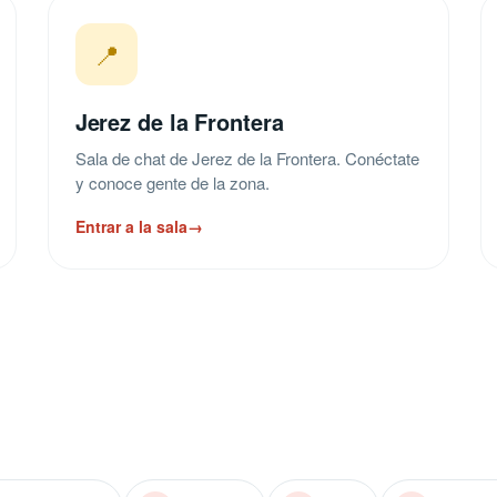
📍
Jerez de la Frontera
Sala de chat de Jerez de la Frontera. Conéctate
y conoce gente de la zona.
Entrar a la sala
→