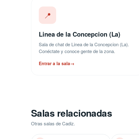
📍
Linea de la Concepcion (La)
Sala de chat de Linea de la Concepcion (La).
Conéctate y conoce gente de la zona.
Entrar a la sala
→
Salas relacionadas
Otras salas de Cadiz.