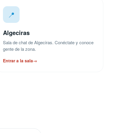
📍
Algeciras
Sala de chat de Algeciras. Conéctate y conoce
gente de la zona.
Entrar a la sala
→