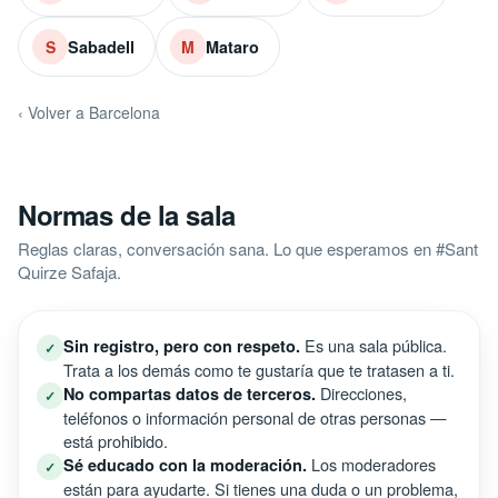
Sabadell
Mataro
S
M
‹ Volver a Barcelona
Normas de la sala
Reglas claras, conversación sana. Lo que esperamos en #Sant
Quirze Safaja.
Es una sala pública.
Sin registro, pero con respeto.
✓
Trata a los demás como te gustaría que te tratasen a ti.
Direcciones,
No compartas datos de terceros.
✓
teléfonos o información personal de otras personas —
está prohibido.
Los moderadores
Sé educado con la moderación.
✓
están para ayudarte. Si tienes una duda o un problema,