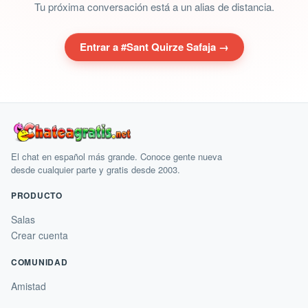
Tu próxima conversación está a un alias de distancia.
Entrar a #Sant Quirze Safaja →
El chat en español más grande. Conoce gente nueva
desde cualquier parte y gratis desde 2003.
PRODUCTO
Salas
Crear cuenta
COMUNIDAD
Amistad