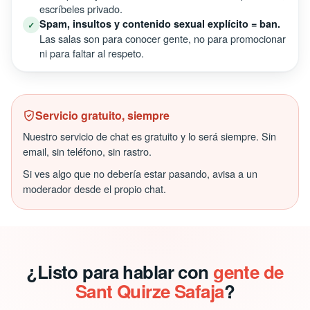
escríbeles privado.
Spam, insultos y contenido sexual explícito = ban.
✓
Las salas son para conocer gente, no para promocionar
ni para faltar al respeto.
Servicio gratuito, siempre
Nuestro servicio de chat es gratuito y lo será siempre. Sin
email, sin teléfono, sin rastro.
Si ves algo que no debería estar pasando, avisa a un
moderador desde el propio chat.
¿Listo para hablar con
gente de
Sant Quirze Safaja
?