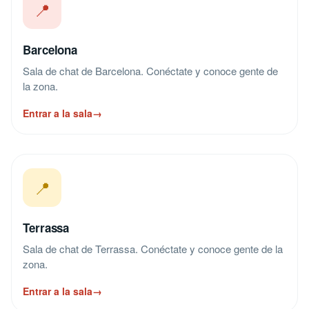
📍
Barcelona
Sala de chat de Barcelona. Conéctate y conoce gente de
la zona.
Entrar a la sala
→
📍
Terrassa
Sala de chat de Terrassa. Conéctate y conoce gente de la
zona.
Entrar a la sala
→