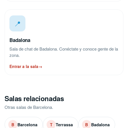
📍
Badalona
Sala de chat de Badalona. Conéctate y conoce gente de la
zona.
Entrar a la sala
→
Salas relacionadas
Otras salas de Barcelona.
Barcelona
Terrassa
Badalona
B
T
B