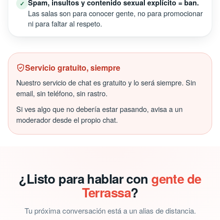
Spam, insultos y contenido sexual explícito = ban.
✓
Las salas son para conocer gente, no para promocionar
ni para faltar al respeto.
Servicio gratuito, siempre
Nuestro servicio de chat es gratuito y lo será siempre. Sin
email, sin teléfono, sin rastro.
Si ves algo que no debería estar pasando, avisa a un
moderador desde el propio chat.
¿Listo para hablar con
gente de
Terrassa
?
Tu próxima conversación está a un alias de distancia.