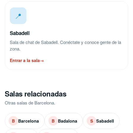
📍
Sabadell
Sala de chat de Sabadell. Conéctate y conoce gente de la
zona.
Entrar a la sala
→
Salas relacionadas
Otras salas de Barcelona.
Barcelona
Badalona
Sabadell
B
B
S