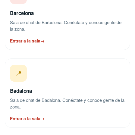
Barcelona
Sala de chat de Barcelona. Conéctate y conoce gente de
la zona.
Entrar a la sala
→
📍
Badalona
Sala de chat de Badalona. Conéctate y conoce gente de la
zona.
Entrar a la sala
→