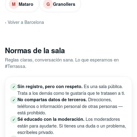
Mataro
Granollers
M
G
‹ Volver a Barcelona
Normas de la sala
Reglas claras, conversación sana. Lo que esperamos en
#Terrassa.
Es una sala pública.
Sin registro, pero con respeto.
✓
Trata a los demás como te gustaría que te tratasen a ti.
Direcciones,
No compartas datos de terceros.
✓
teléfonos o información personal de otras personas —
está prohibido.
Los moderadores
Sé educado con la moderación.
✓
están para ayudarte. Si tienes una duda o un problema,
escríbeles privado.