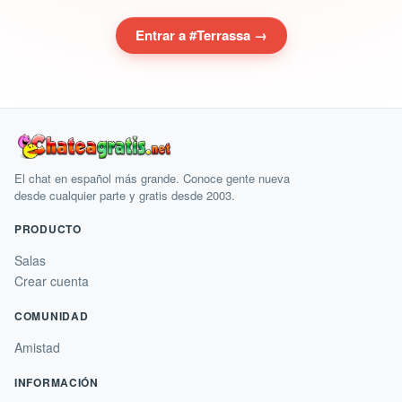
Entrar a #Terrassa →
El chat en español más grande. Conoce gente nueva
desde cualquier parte y gratis desde 2003.
PRODUCTO
Salas
Crear cuenta
COMUNIDAD
Amistad
INFORMACIÓN