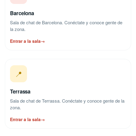
Barcelona
Sala de chat de Barcelona. Conéctate y conoce gente de
la zona.
Entrar a la sala
→
📍
Terrassa
Sala de chat de Terrassa. Conéctate y conoce gente de la
zona.
Entrar a la sala
→