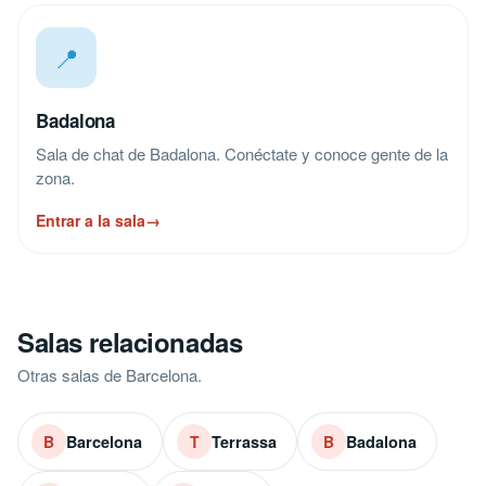
📍
Badalona
Sala de chat de Badalona. Conéctate y conoce gente de la
zona.
Entrar a la sala
→
Salas relacionadas
Otras salas de Barcelona.
Barcelona
Terrassa
Badalona
B
T
B