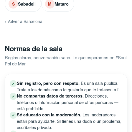
Sabadell
Mataro
S
M
‹ Volver a Barcelona
Normas de la sala
Reglas claras, conversación sana. Lo que esperamos en #Sant
Pol de Mar.
Es una sala pública.
Sin registro, pero con respeto.
✓
Trata a los demás como te gustaría que te tratasen a ti.
Direcciones,
No compartas datos de terceros.
✓
teléfonos o información personal de otras personas —
está prohibido.
Los moderadores
Sé educado con la moderación.
✓
están para ayudarte. Si tienes una duda o un problema,
escríbeles privado.