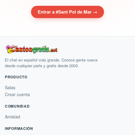
Entrar a #Sant Pol de Mar →
El chat en español más grande. Conoce gente nueva
desde cualquier parte y gratis desde 2003.
PRODUCTO
Salas
Crear cuenta
COMUNIDAD
Amistad
INFORMACIÓN