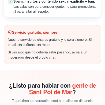
Spam, insultos y contenido sexual explícito = ban.
✓
Las salas son para conocer gente, no para promocionar
ni para faltar al respeto.
Servicio gratuito, siempre
Nuestro servicio de chat es gratuito y lo será siempre. Sin
email, sin teléfono, sin rastro.
Si ves algo que no debería estar pasando, avisa a un
moderador desde el propio chat.
¿Listo para hablar con
gente de
Sant Pol de Mar
?
Tu próxima conversación está a un alias de distancia.