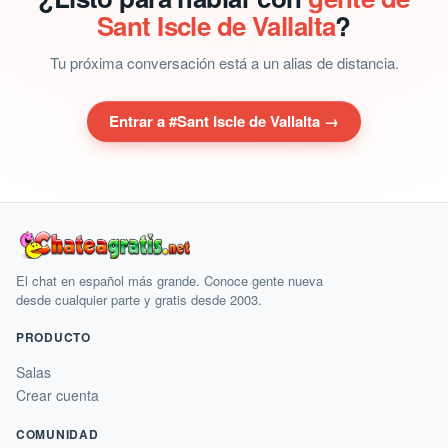
Sant Iscle de Vallalta
?
Tu próxima conversación está a un alias de distancia.
Entrar a #Sant Iscle de Vallalta →
El chat en español más grande. Conoce gente nueva
desde cualquier parte y gratis desde 2003.
PRODUCTO
Salas
Crear cuenta
COMUNIDAD