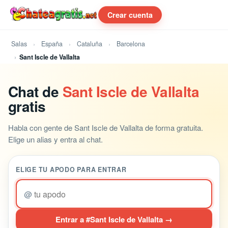
Crear cuenta
Salas
España
Cataluña
Barcelona
Sant Iscle de Vallalta
Chat de
Sant Iscle de Vallalta
gratis
Habla con gente de Sant Iscle de Vallalta de forma gratuita.
Elige un alias y entra al chat.
ELIGE TU APODO PARA ENTRAR
@
Entrar a #Sant Iscle de Vallalta →