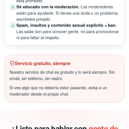
está prohibido.
Los moderadores
Sé educado con la moderación.
✓
están para ayudarte. Si tienes una duda o un problema,
escríbeles privado.
Spam, insultos y contenido sexual explícito = ban.
✓
Las salas son para conocer gente, no para promocionar
ni para faltar al respeto.
Servicio gratuito, siempre
Nuestro servicio de chat es gratuito y lo será siempre. Sin
email, sin teléfono, sin rastro.
Si ves algo que no debería estar pasando, avisa a un
moderador desde el propio chat.
¿Listo para hablar con
gente de