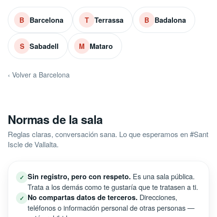
Barcelona
Terrassa
Badalona
B
T
B
Sabadell
Mataro
S
M
‹ Volver a Barcelona
Normas de la sala
Reglas claras, conversación sana. Lo que esperamos en #Sant
Iscle de Vallalta.
Es una sala pública.
Sin registro, pero con respeto.
✓
Trata a los demás como te gustaría que te tratasen a ti.
Direcciones,
No compartas datos de terceros.
✓
teléfonos o información personal de otras personas —