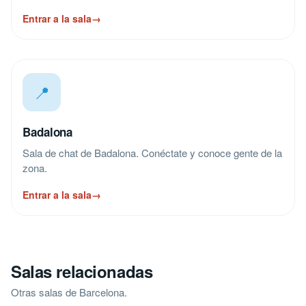
Entrar a la sala
→
📍
Badalona
Sala de chat de Badalona. Conéctate y conoce gente de la
zona.
Entrar a la sala
→
Salas relacionadas
Otras salas de Barcelona.