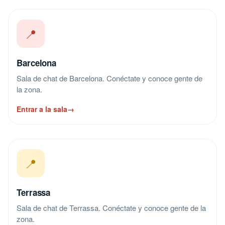
📍
Barcelona
Sala de chat de Barcelona. Conéctate y conoce gente de
la zona.
Entrar a la sala
→
📍
Terrassa
Sala de chat de Terrassa. Conéctate y conoce gente de la
zona.