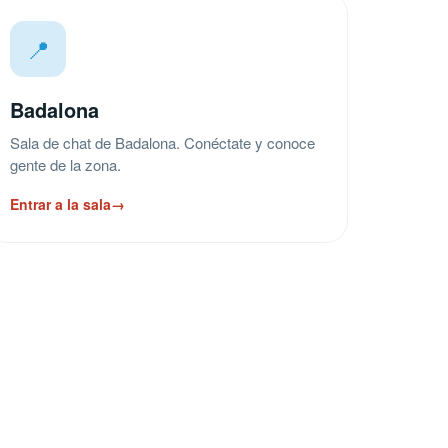
📍
Badalona
Sala de chat de Badalona. Conéctate y conoce
gente de la zona.
Entrar a la sala
→