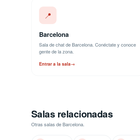
📍
Barcelona
Sala de chat de Barcelona. Conéctate y conoce
gente de la zona.
Entrar a la sala
→
Salas relacionadas
Otras salas de Barcelona.