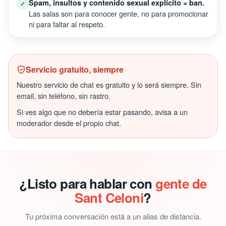
Spam, insultos y contenido sexual explícito = ban.
✓
Las salas son para conocer gente, no para promocionar
ni para faltar al respeto.
Servicio gratuito, siempre
Nuestro servicio de chat es gratuito y lo será siempre. Sin
email, sin teléfono, sin rastro.
Si ves algo que no debería estar pasando, avisa a un
moderador desde el propio chat.
¿Listo para hablar con
gente de
Sant Celoni
?
Tu próxima conversación está a un alias de distancia.