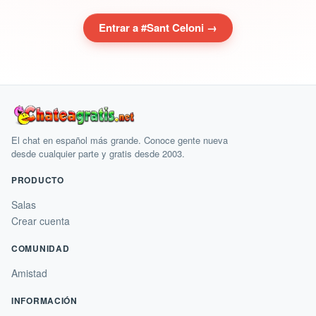
Entrar a #Sant Celoni →
El chat en español más grande. Conoce gente nueva
desde cualquier parte y gratis desde 2003.
PRODUCTO
Salas
Crear cuenta
COMUNIDAD
Amistad
INFORMACIÓN