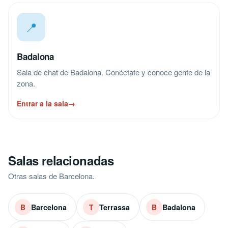
📍
Badalona
Sala de chat de Badalona. Conéctate y conoce gente de la
zona.
Entrar a la sala
→
Salas relacionadas
Otras salas de Barcelona.
Barcelona
Terrassa
Badalona
B
T
B