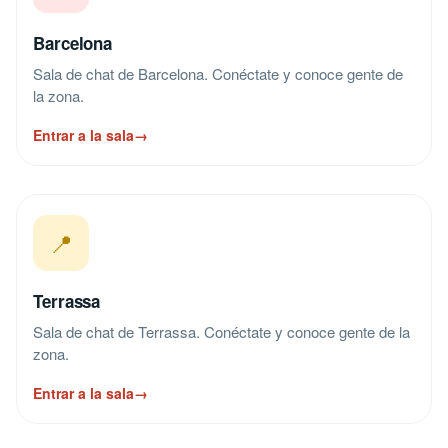
Barcelona
Sala de chat de Barcelona. Conéctate y conoce gente de
la zona.
Entrar a la sala
→
📍
Terrassa
Sala de chat de Terrassa. Conéctate y conoce gente de la
zona.
Entrar a la sala
→