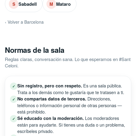
Sabadell
Mataro
S
M
‹ Volver a Barcelona
Normas de la sala
Reglas claras, conversación sana. Lo que esperamos en #Sant
Celoni.
Es una sala pública.
Sin registro, pero con respeto.
✓
Trata a los demás como te gustaría que te tratasen a ti.
Direcciones,
No compartas datos de terceros.
✓
teléfonos o información personal de otras personas —
está prohibido.
Los moderadores
Sé educado con la moderación.
✓
están para ayudarte. Si tienes una duda o un problema,
escríbeles privado.