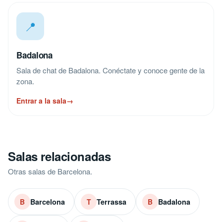
📍
Badalona
Sala de chat de Badalona. Conéctate y conoce gente de la
zona.
Entrar a la sala
→
Salas relacionadas
Otras salas de Barcelona.
Barcelona
Terrassa
Badalona
B
T
B