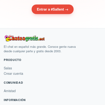
Entrar a #Sallent →
El chat en español más grande. Conoce gente nueva
desde cualquier parte y gratis desde 2003.
PRODUCTO
Salas
Crear cuenta
COMUNIDAD
Amistad
INFORMACIÓN