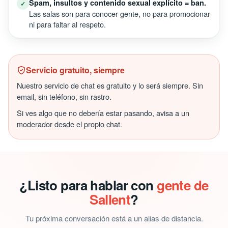
Spam, insultos y contenido sexual explícito = ban.
✓
Las salas son para conocer gente, no para promocionar
ni para faltar al respeto.
Servicio gratuito, siempre
Nuestro servicio de chat es gratuito y lo será siempre. Sin
email, sin teléfono, sin rastro.
Si ves algo que no debería estar pasando, avisa a un
moderador desde el propio chat.
¿Listo para hablar con
gente de
Sallent
?
Tu próxima conversación está a un alias de distancia.