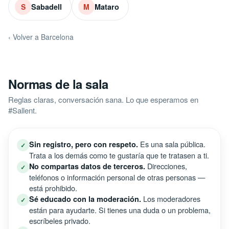
Sabadell
Mataro
S
M
‹ Volver a Barcelona
Normas de la sala
Reglas claras, conversación sana. Lo que esperamos en
#Sallent.
Es una sala pública.
Sin registro, pero con respeto.
✓
Trata a los demás como te gustaría que te tratasen a ti.
Direcciones,
No compartas datos de terceros.
✓
teléfonos o información personal de otras personas —
está prohibido.
Los moderadores
Sé educado con la moderación.
✓
están para ayudarte. Si tienes una duda o un problema,
escríbeles privado.