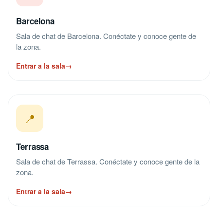
Barcelona
Sala de chat de Barcelona. Conéctate y conoce gente de
la zona.
Entrar a la sala
→
📍
Terrassa
Sala de chat de Terrassa. Conéctate y conoce gente de la
zona.
Entrar a la sala
→