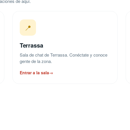
aciones de aquí.
📍
Terrassa
Sala de chat de Terrassa. Conéctate y conoce
gente de la zona.
Entrar a la sala
→