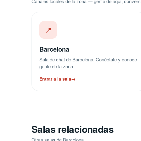
Canales locales de la zona — gente de aquí, convers
📍
Barcelona
Sala de chat de Barcelona. Conéctate y conoce
gente de la zona.
Entrar a la sala
→
Salas relacionadas
Otras salas de Barcelona.