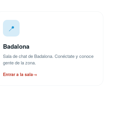
📍
Badalona
Sala de chat de Badalona. Conéctate y conoce
gente de la zona.
Entrar a la sala
→