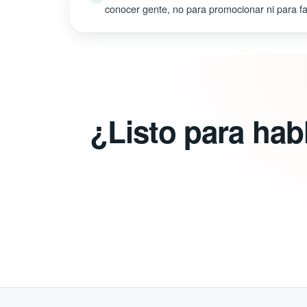
conocer gente, no para promocionar ni para fal
¿Listo para hab