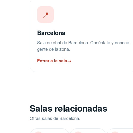
📍
Barcelona
Sala de chat de Barcelona. Conéctate y conoce
gente de la zona.
Entrar a la sala
→
Salas relacionadas
Otras salas de Barcelona.