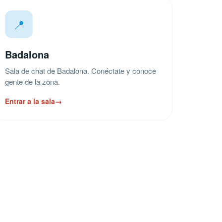
📍
Badalona
Sala de chat de Badalona. Conéctate y conoce
gente de la zona.
Entrar a la sala
→