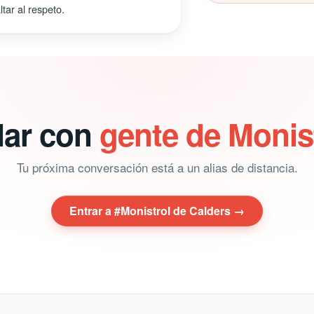
tar al respeto.
lar con
gente de Monis
Tu próxima conversación está a un alias de distancia.
Entrar a #Monistrol de Calders →