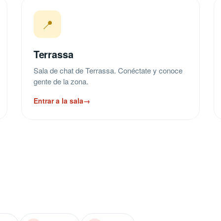
📍
Terrassa
Sala de chat de Terrassa. Conéctate y conoce
gente de la zona.
Entrar a la sala
→