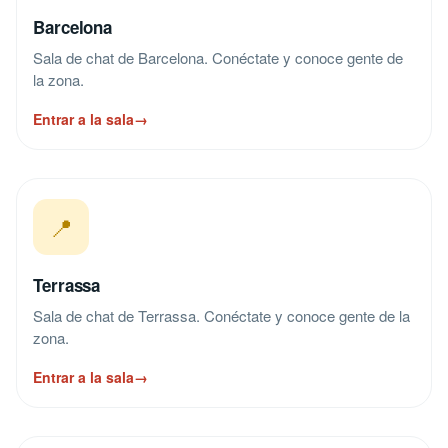
Barcelona
Sala de chat de Barcelona. Conéctate y conoce gente de
la zona.
Entrar a la sala
→
📍
Terrassa
Sala de chat de Terrassa. Conéctate y conoce gente de la
zona.
Entrar a la sala
→