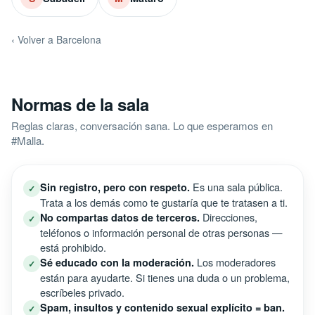
‹ Volver a Barcelona
Normas de la sala
Reglas claras, conversación sana. Lo que esperamos en
#Malla.
Es una sala pública.
Sin registro, pero con respeto.
✓
Trata a los demás como te gustaría que te tratasen a ti.
Direcciones,
No compartas datos de terceros.
✓
teléfonos o información personal de otras personas —
está prohibido.
Los moderadores
Sé educado con la moderación.
✓
están para ayudarte. Si tienes una duda o un problema,
escríbeles privado.
Spam, insultos y contenido sexual explícito = ban.
✓