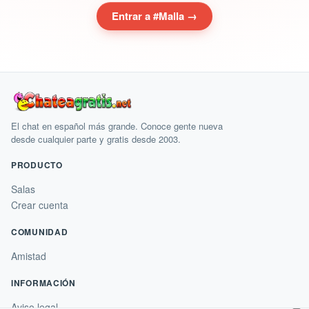
Entrar a #Malla →
El chat en español más grande. Conoce gente nueva
desde cualquier parte y gratis desde 2003.
PRODUCTO
Salas
Crear cuenta
COMUNIDAD
Amistad
INFORMACIÓN
×
Aviso legal