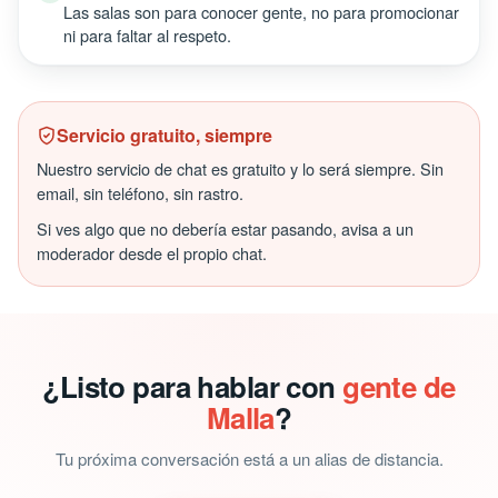
Las salas son para conocer gente, no para promocionar
ni para faltar al respeto.
Servicio gratuito, siempre
Nuestro servicio de chat es gratuito y lo será siempre. Sin
email, sin teléfono, sin rastro.
Si ves algo que no debería estar pasando, avisa a un
moderador desde el propio chat.
¿Listo para hablar con
gente de
Malla
?
Tu próxima conversación está a un alias de distancia.