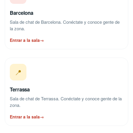
Barcelona
Sala de chat de Barcelona. Conéctate y conoce gente de
la zona.
Entrar a la sala
→
📍
Terrassa
Sala de chat de Terrassa. Conéctate y conoce gente de la
zona.
Entrar a la sala
→