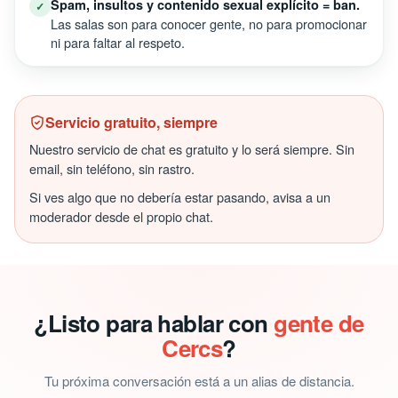
Spam, insultos y contenido sexual explícito = ban.
✓
Las salas son para conocer gente, no para promocionar
ni para faltar al respeto.
Servicio gratuito, siempre
Nuestro servicio de chat es gratuito y lo será siempre. Sin
email, sin teléfono, sin rastro.
Si ves algo que no debería estar pasando, avisa a un
moderador desde el propio chat.
¿Listo para hablar con
gente de
Cercs
?
Tu próxima conversación está a un alias de distancia.