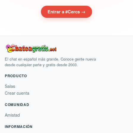
Entrar a #Cercs →
El chat en español más grande. Conoce gente nueva
desde cualquier parte y gratis desde 2003.
PRODUCTO
Salas
Crear cuenta
COMUNIDAD
Amistad
INFORMACIÓN