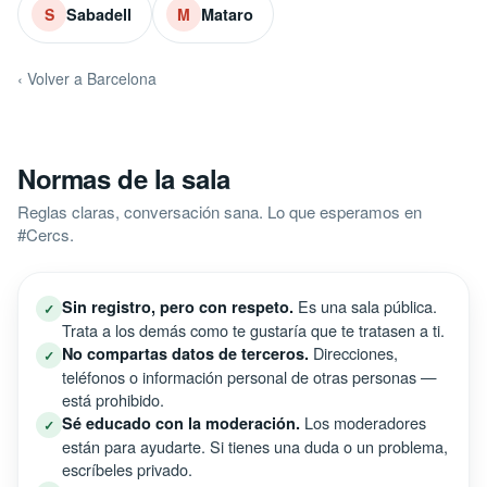
Sabadell
Mataro
S
M
‹ Volver a Barcelona
Normas de la sala
Reglas claras, conversación sana. Lo que esperamos en
#Cercs.
Es una sala pública.
Sin registro, pero con respeto.
✓
Trata a los demás como te gustaría que te tratasen a ti.
Direcciones,
No compartas datos de terceros.
✓
teléfonos o información personal de otras personas —
está prohibido.
Los moderadores
Sé educado con la moderación.
✓
están para ayudarte. Si tienes una duda o un problema,
escríbeles privado.