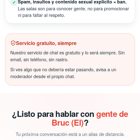
Spam, insultos y contenido sexual explícito = ban.
✓
Las salas son para conocer gente, no para promocionar
ni para faltar al respeto.
Servicio gratuito, siempre
Nuestro servicio de chat es gratuito y lo será siempre. Sin
email, sin teléfono, sin rastro.
Si ves algo que no debería estar pasando, avisa a un
moderador desde el propio chat.
¿Listo para hablar con
gente de
Bruc (El)
?
Tu próxima conversación está a un alias de distancia.