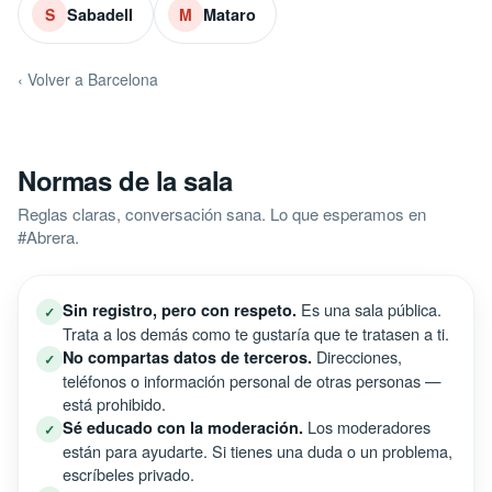
Sabadell
Mataro
S
M
‹ Volver a Barcelona
Normas de la sala
Reglas claras, conversación sana. Lo que esperamos en
#Abrera.
Es una sala pública.
Sin registro, pero con respeto.
✓
Trata a los demás como te gustaría que te tratasen a ti.
Direcciones,
No compartas datos de terceros.
✓
teléfonos o información personal de otras personas —
está prohibido.
Los moderadores
Sé educado con la moderación.
✓
están para ayudarte. Si tienes una duda o un problema,
escríbeles privado.