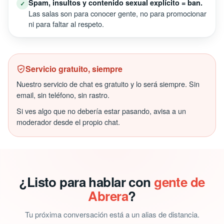
Spam, insultos y contenido sexual explícito = ban.
✓
Las salas son para conocer gente, no para promocionar
ni para faltar al respeto.
Servicio gratuito, siempre
Nuestro servicio de chat es gratuito y lo será siempre. Sin
email, sin teléfono, sin rastro.
Si ves algo que no debería estar pasando, avisa a un
moderador desde el propio chat.
¿Listo para hablar con
gente de
Abrera
?
Tu próxima conversación está a un alias de distancia.