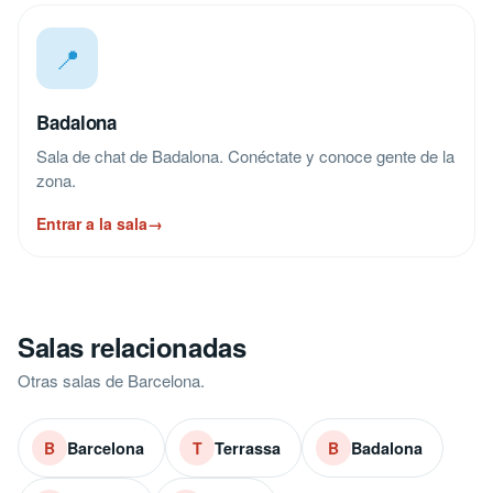
📍
Badalona
Sala de chat de Badalona. Conéctate y conoce gente de la
zona.
Entrar a la sala
→
Salas relacionadas
Otras salas de Barcelona.
Barcelona
Terrassa
Badalona
B
T
B