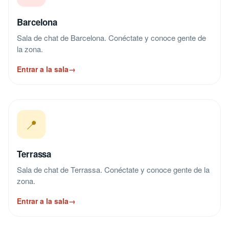
Barcelona
Sala de chat de Barcelona. Conéctate y conoce gente de
la zona.
Entrar a la sala
→
📍
Terrassa
Sala de chat de Terrassa. Conéctate y conoce gente de la
zona.
Entrar a la sala
→