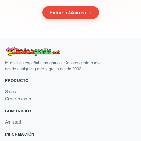
Entrar a #Abrera →
El chat en español más grande. Conoce gente nueva
desde cualquier parte y gratis desde 2003.
PRODUCTO
Salas
Crear cuenta
COMUNIDAD
Amistad
INFORMACIÓN