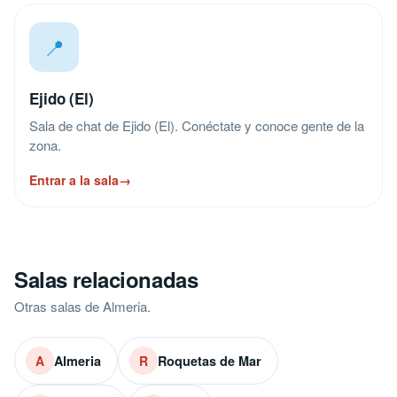
📍
Ejido (El)
Sala de chat de Ejido (El). Conéctate y conoce gente de la
zona.
Entrar a la sala
→
Salas relacionadas
Otras salas de Almeria.
Almeria
Roquetas de Mar
A
R