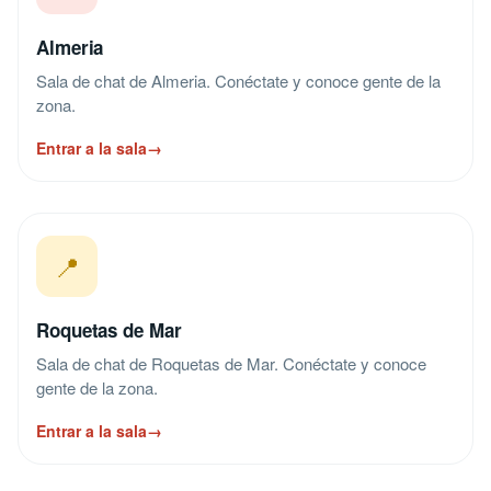
Almeria
Sala de chat de Almeria. Conéctate y conoce gente de la
zona.
Entrar a la sala
→
📍
Roquetas de Mar
Sala de chat de Roquetas de Mar. Conéctate y conoce
gente de la zona.
Entrar a la sala
→