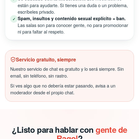
están para ayudarte. Si tienes una duda o un problema,
escríbeles privado.
Spam, insultos y contenido sexual explícito = ban.
✓
Las salas son para conocer gente, no para promocionar
ni para faltar al respeto.
Servicio gratuito, siempre
Nuestro servicio de chat es gratuito y lo será siempre. Sin
email, sin teléfono, sin rastro.
Si ves algo que no debería estar pasando, avisa a un
moderador desde el propio chat.
¿Listo para hablar con
gente de
Ragol
?