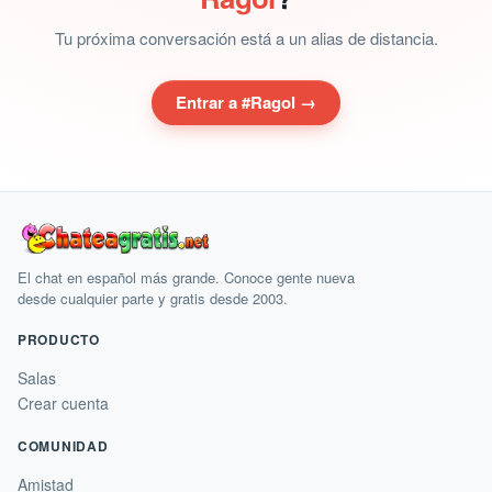
Tu próxima conversación está a un alias de distancia.
Entrar a #Ragol →
El chat en español más grande. Conoce gente nueva
desde cualquier parte y gratis desde 2003.
PRODUCTO
Salas
Crear cuenta
COMUNIDAD
Amistad