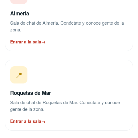
Almeria
Sala de chat de Almeria. Conéctate y conoce gente de la
zona.
Entrar a la sala
→
📍
Roquetas de Mar
Sala de chat de Roquetas de Mar. Conéctate y conoce
gente de la zona.
Entrar a la sala
→