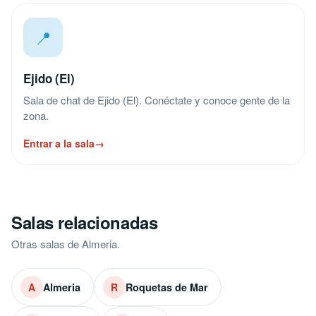
📍
Ejido (El)
Sala de chat de Ejido (El). Conéctate y conoce gente de la
zona.
Entrar a la sala
→
Salas relacionadas
Otras salas de Almeria.
Almeria
Roquetas de Mar
A
R