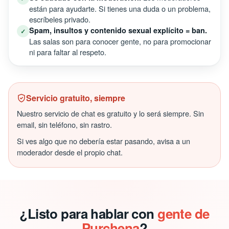
están para ayudarte. Si tienes una duda o un problema,
escríbeles privado.
Spam, insultos y contenido sexual explícito = ban.
✓
Las salas son para conocer gente, no para promocionar
ni para faltar al respeto.
Servicio gratuito, siempre
Nuestro servicio de chat es gratuito y lo será siempre. Sin
email, sin teléfono, sin rastro.
Si ves algo que no debería estar pasando, avisa a un
moderador desde el propio chat.
¿Listo para hablar con
gente de
Purchena
?