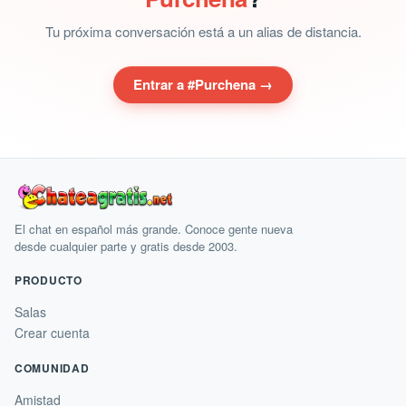
Tu próxima conversación está a un alias de distancia.
Entrar a #Purchena →
El chat en español más grande. Conoce gente nueva
desde cualquier parte y gratis desde 2003.
PRODUCTO
Salas
Crear cuenta
COMUNIDAD
Amistad