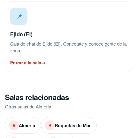
📍
Ejido (El)
Sala de chat de Ejido (El). Conéctate y conoce gente de la
zona.
Entrar a la sala
→
Salas relacionadas
Otras salas de Almeria.
Almeria
Roquetas de Mar
A
R