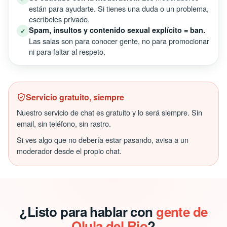
están para ayudarte. Si tienes una duda o un problema,
escríbeles privado.
Spam, insultos y contenido sexual explícito = ban.
✓
Las salas son para conocer gente, no para promocionar
ni para faltar al respeto.
Servicio gratuito, siempre
Nuestro servicio de chat es gratuito y lo será siempre. Sin
email, sin teléfono, sin rastro.
Si ves algo que no debería estar pasando, avisa a un
moderador desde el propio chat.
¿Listo para hablar con
gente de
Olula del Rio
?