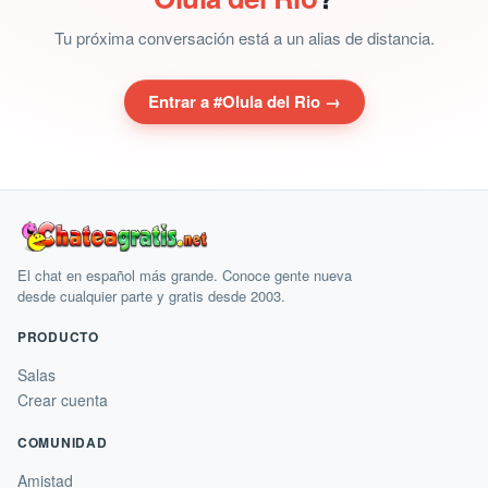
Tu próxima conversación está a un alias de distancia.
Entrar a #Olula del Rio →
El chat en español más grande. Conoce gente nueva
desde cualquier parte y gratis desde 2003.
PRODUCTO
Salas
Crear cuenta
COMUNIDAD
Amistad