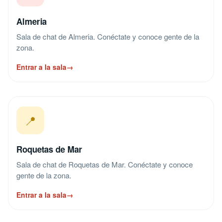
Almeria
Sala de chat de Almeria. Conéctate y conoce gente de la
zona.
Entrar a la sala
→
📍
Roquetas de Mar
Sala de chat de Roquetas de Mar. Conéctate y conoce
gente de la zona.
Entrar a la sala
→