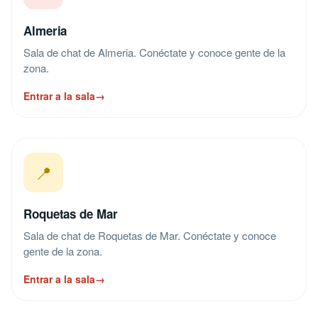
Almeria
Sala de chat de Almeria. Conéctate y conoce gente de la
zona.
Entrar a la sala
→
📍
Roquetas de Mar
Sala de chat de Roquetas de Mar. Conéctate y conoce
gente de la zona.
Entrar a la sala
→