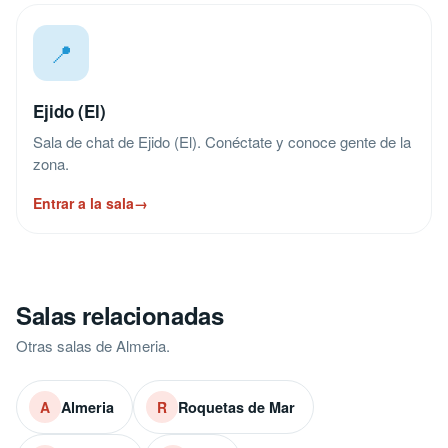
📍
Ejido (El)
Sala de chat de Ejido (El). Conéctate y conoce gente de la
zona.
Entrar a la sala
→
Salas relacionadas
Otras salas de Almeria.
Almeria
Roquetas de Mar
A
R