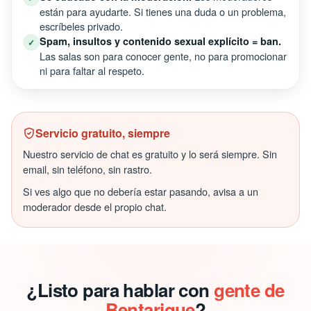
están para ayudarte. Si tienes una duda o un problema,
escríbeles privado.
Spam, insultos y contenido sexual explícito = ban.
✓
Las salas son para conocer gente, no para promocionar
ni para faltar al respeto.
Servicio gratuito, siempre
Nuestro servicio de chat es gratuito y lo será siempre. Sin
email, sin teléfono, sin rastro.
Si ves algo que no debería estar pasando, avisa a un
moderador desde el propio chat.
¿Listo para hablar con
gente de
Bentarique
?