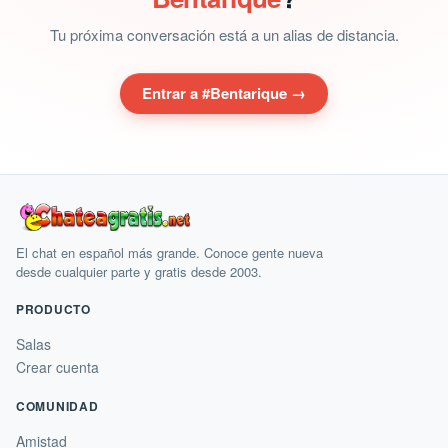
Tu próxima conversación está a un alias de distancia.
Entrar a #Bentarique →
El chat en español más grande. Conoce gente nueva
desde cualquier parte y gratis desde 2003.
PRODUCTO
Salas
Crear cuenta
COMUNIDAD
Amistad