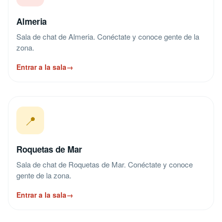
Almeria
Sala de chat de Almeria. Conéctate y conoce gente de la
zona.
Entrar a la sala
→
📍
Roquetas de Mar
Sala de chat de Roquetas de Mar. Conéctate y conoce
gente de la zona.
Entrar a la sala
→