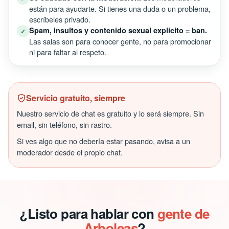
están para ayudarte. Si tienes una duda o un problema,
escríbeles privado.
Spam, insultos y contenido sexual explícito = ban.
✓
Las salas son para conocer gente, no para promocionar
ni para faltar al respeto.
Servicio gratuito, siempre
Nuestro servicio de chat es gratuito y lo será siempre. Sin
email, sin teléfono, sin rastro.
Si ves algo que no debería estar pasando, avisa a un
moderador desde el propio chat.
¿Listo para hablar con
gente de
Arboleas
?