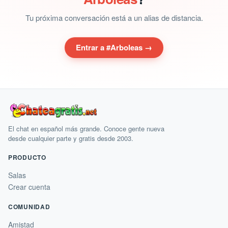
Tu próxima conversación está a un alias de distancia.
Entrar a #Arboleas →
El chat en español más grande. Conoce gente nueva
desde cualquier parte y gratis desde 2003.
PRODUCTO
Salas
Crear cuenta
COMUNIDAD
Amistad