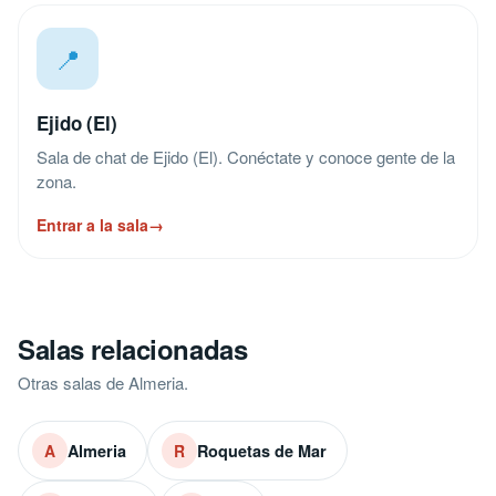
📍
Ejido (El)
Sala de chat de Ejido (El). Conéctate y conoce gente de la
zona.
Entrar a la sala
→
Salas relacionadas
Otras salas de Almeria.
Almeria
Roquetas de Mar
A
R