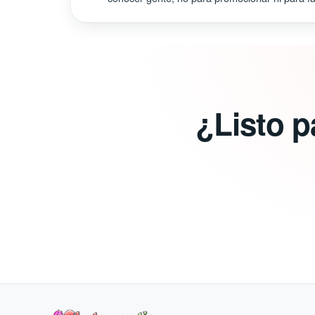
¿Listo p