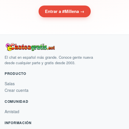
Entrar a #Millena →
El chat en español más grande. Conoce gente nueva
desde cualquier parte y gratis desde 2003.
PRODUCTO
Salas
Crear cuenta
COMUNIDAD
Amistad
INFORMACIÓN