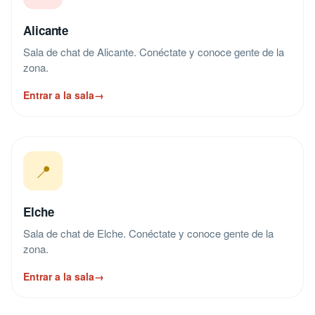
Alicante
Sala de chat de Alicante. Conéctate y conoce gente de la
zona.
Entrar a la sala
→
📍
Elche
Sala de chat de Elche. Conéctate y conoce gente de la
zona.
Entrar a la sala
→