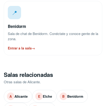
📍
Benidorm
Sala de chat de Benidorm. Conéctate y conoce gente de la
zona.
Entrar a la sala
→
Salas relacionadas
Otras salas de Alicante.
Alicante
Elche
Benidorm
A
E
B