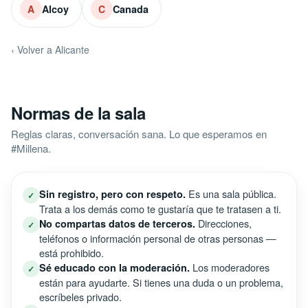
Alcoy
Canada
A
C
‹ Volver a Alicante
Normas de la sala
Reglas claras, conversación sana. Lo que esperamos en
#Millena.
Es una sala pública.
Sin registro, pero con respeto.
✓
Trata a los demás como te gustaría que te tratasen a ti.
Direcciones,
No compartas datos de terceros.
✓
teléfonos o información personal de otras personas —
está prohibido.
Los moderadores
Sé educado con la moderación.
✓
están para ayudarte. Si tienes una duda o un problema,
escríbeles privado.