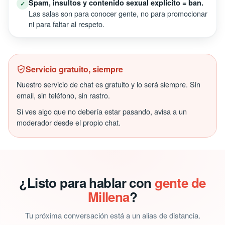
Spam, insultos y contenido sexual explícito = ban.
✓
Las salas son para conocer gente, no para promocionar
ni para faltar al respeto.
Servicio gratuito, siempre
Nuestro servicio de chat es gratuito y lo será siempre. Sin
email, sin teléfono, sin rastro.
Si ves algo que no debería estar pasando, avisa a un
moderador desde el propio chat.
¿Listo para hablar con
gente de
Millena
?
Tu próxima conversación está a un alias de distancia.