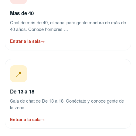
Mas de 40
Chat de más de 40, el canal para gente madura de más de
40 años. Conoce hombres …
Entrar a la sala
→
📍
De 13 a 18
Sala de chat de De 13 a 18. Conéctate y conoce gente de
la zona.
Entrar a la sala
→