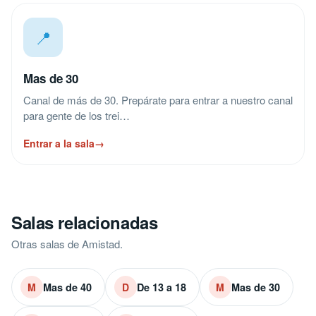
📍
Mas de 30
Canal de más de 30. Prepárate para entrar a nuestro canal
para gente de los trei…
Entrar a la sala
→
Salas relacionadas
Otras salas de Amistad.
Mas de 40
De 13 a 18
Mas de 30
M
D
M