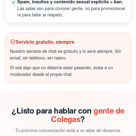
Spam, insultos y contenido sexual explícito = ban.
✓
Las salas son para conocer gente, no para promocionar
ni para faltar al respeto.
Servicio gratuito, siempre
Nuestro servicio de chat es gratuito y lo será siempre. Sin
email, sin teléfono, sin rastro.
Si ves algo que no debería estar pasando, avisa a un
moderador desde el propio chat.
¿Listo para hablar con
gente de
Colegas
?
Tu próxima conversación está a un alias de distancia.