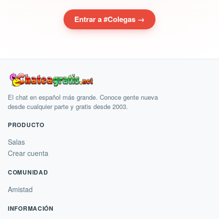
Entrar a #Colegas →
El chat en español más grande. Conoce gente nueva
desde cualquier parte y gratis desde 2003.
PRODUCTO
Salas
Crear cuenta
COMUNIDAD
Amistad
INFORMACIÓN