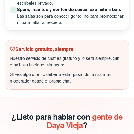
escríbeles privado.
Spam, insultos y contenido sexual explícito = ban.
✓
Las salas son para conocer gente, no para promocionar
ni para faltar al respeto.
Servicio gratuito, siempre
Nuestro servicio de chat es gratuito y lo será siempre. Sin
email, sin teléfono, sin rastro.
Si ves algo que no debería estar pasando, avisa a un
moderador desde el propio chat.
¿Listo para hablar con
gente de
Daya Vieja
?