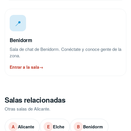
📍
Benidorm
Sala de chat de Benidorm. Conéctate y conoce gente de la
zona.
Entrar a la sala
→
Salas relacionadas
Otras salas de Alicante.
Alicante
Elche
Benidorm
A
E
B