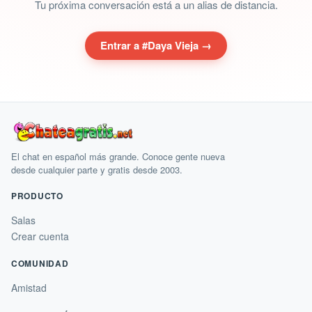
Tu próxima conversación está a un alias de distancia.
Entrar a #Daya Vieja →
El chat en español más grande. Conoce gente nueva
desde cualquier parte y gratis desde 2003.
PRODUCTO
Salas
Crear cuenta
COMUNIDAD
Amistad