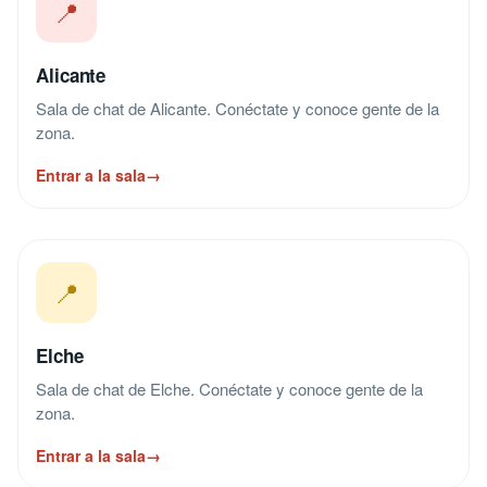
📍
Alicante
Sala de chat de Alicante. Conéctate y conoce gente de la
zona.
Entrar a la sala
→
📍
Elche
Sala de chat de Elche. Conéctate y conoce gente de la
zona.
Entrar a la sala
→