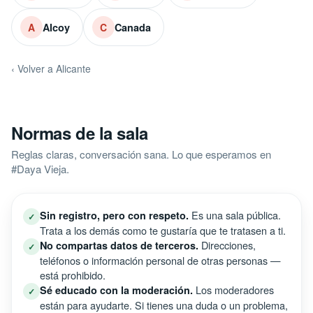
Alcoy
Canada
A
C
‹ Volver a Alicante
Normas de la sala
Reglas claras, conversación sana. Lo que esperamos en
#Daya Vieja.
Es una sala pública.
Sin registro, pero con respeto.
✓
Trata a los demás como te gustaría que te tratasen a ti.
Direcciones,
No compartas datos de terceros.
✓
teléfonos o información personal de otras personas —
está prohibido.
Los moderadores
Sé educado con la moderación.
✓
están para ayudarte. Si tienes una duda o un problema,