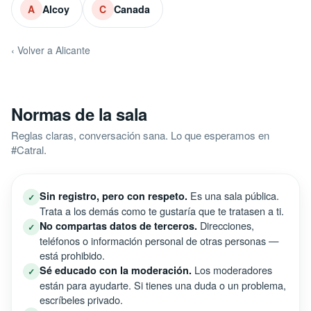
Alcoy
Canada
A
C
‹ Volver a Alicante
Normas de la sala
Reglas claras, conversación sana. Lo que esperamos en
#Catral.
Es una sala pública.
Sin registro, pero con respeto.
✓
Trata a los demás como te gustaría que te tratasen a ti.
Direcciones,
No compartas datos de terceros.
✓
teléfonos o información personal de otras personas —
está prohibido.
Los moderadores
Sé educado con la moderación.
✓
están para ayudarte. Si tienes una duda o un problema,
escríbeles privado.