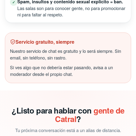
Spam, insultos y contenido sexual explícito = ban.
✓
Las salas son para conocer gente, no para promocionar
ni para faltar al respeto.
Servicio gratuito, siempre
Nuestro servicio de chat es gratuito y lo será siempre. Sin
email, sin teléfono, sin rastro.
Si ves algo que no debería estar pasando, avisa a un
moderador desde el propio chat.
¿Listo para hablar con
gente de
Catral
?
Tu próxima conversación está a un alias de distancia.