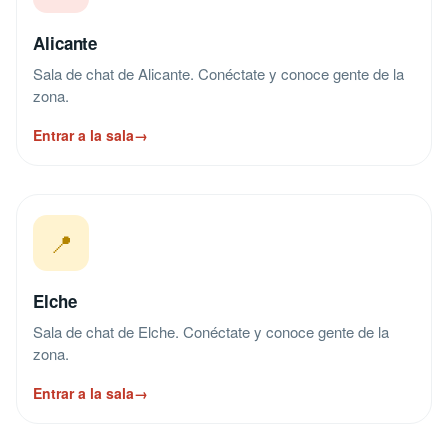
Alicante
Sala de chat de Alicante. Conéctate y conoce gente de la
zona.
Entrar a la sala
→
📍
Elche
Sala de chat de Elche. Conéctate y conoce gente de la
zona.
Entrar a la sala
→