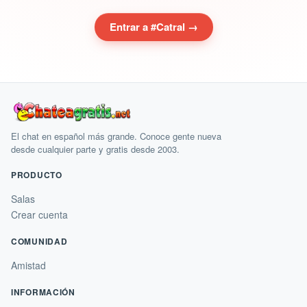
Entrar a #Catral →
El chat en español más grande. Conoce gente nueva
desde cualquier parte y gratis desde 2003.
PRODUCTO
Salas
Crear cuenta
COMUNIDAD
Amistad
INFORMACIÓN