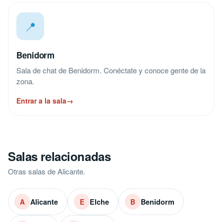
📍
Benidorm
Sala de chat de Benidorm. Conéctate y conoce gente de la
zona.
Entrar a la sala
→
Salas relacionadas
Otras salas de Alicante.
Alicante
Elche
Benidorm
A
E
B