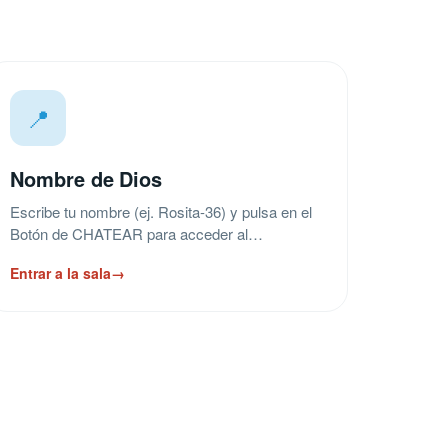
📍
Nombre de Dios
Escribe tu nombre (ej. Rosita-36) y pulsa en el
Botón de CHATEAR para acceder al…
Entrar a la sala
→