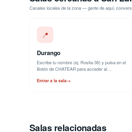
Canales locales de la zona — gente de aquí, convers
📍
Durango
Escribe tu nombre (ej. Rosita-36) y pulsa en el
Botón de CHATEAR para acceder al…
Entrar a la sala
→
Salas relacionadas