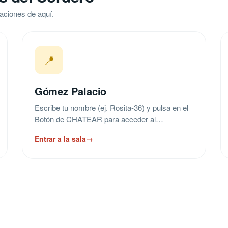
aciones de aquí.
📍
Gómez Palacio
Escribe tu nombre (ej. Rosita-36) y pulsa en el
Botón de CHATEAR para acceder al…
Entrar a la sala
→