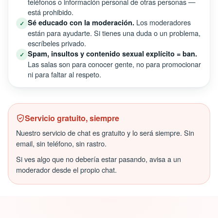
teléfonos o información personal de otras personas —
está prohibido.
Los moderadores
Sé educado con la moderación.
✓
están para ayudarte. Si tienes una duda o un problema,
escríbeles privado.
Spam, insultos y contenido sexual explícito = ban.
✓
Las salas son para conocer gente, no para promocionar
ni para faltar al respeto.
Servicio gratuito, siempre
Nuestro servicio de chat es gratuito y lo será siempre. Sin
email, sin teléfono, sin rastro.
Si ves algo que no debería estar pasando, avisa a un
moderador desde el propio chat.