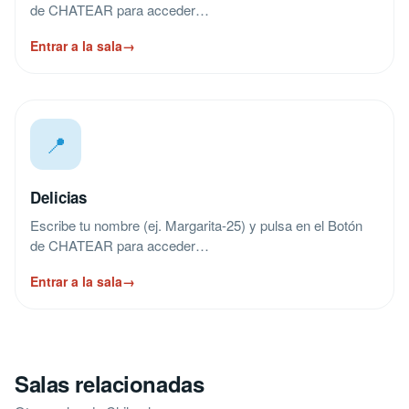
de CHATEAR para acceder…
Entrar a la sala
→
📍
Delicias
Escribe tu nombre (ej. Margarita-25) y pulsa en el Botón
de CHATEAR para acceder…
Entrar a la sala
→
Salas relacionadas