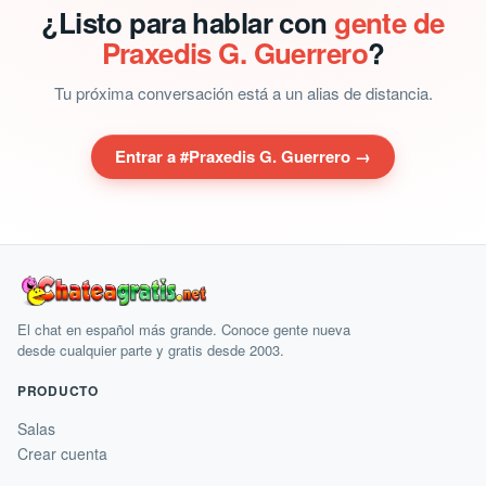
¿Listo para hablar con
gente de
Praxedis G. Guerrero
?
Tu próxima conversación está a un alias de distancia.
Entrar a #Praxedis G. Guerrero →
El chat en español más grande. Conoce gente nueva
desde cualquier parte y gratis desde 2003.
PRODUCTO
Salas
Crear cuenta