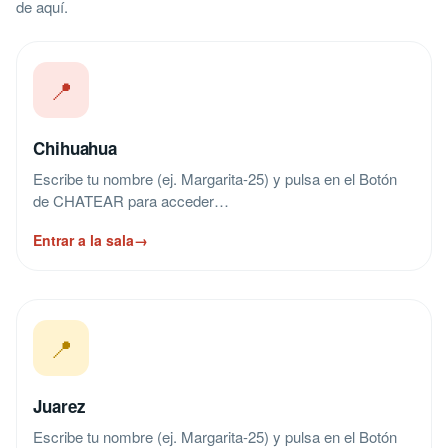
de aquí.
📍
Chihuahua
Escribe tu nombre (ej. Margarita-25) y pulsa en el Botón
de CHATEAR para acceder…
Entrar a la sala
→
📍
Juarez
Escribe tu nombre (ej. Margarita-25) y pulsa en el Botón